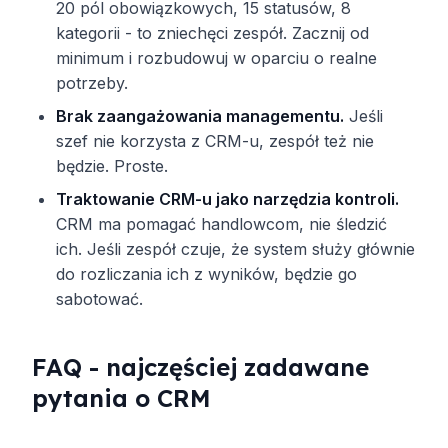
20 pól obowiązkowych, 15 statusów, 8
kategorii - to zniechęci zespół. Zacznij od
minimum i rozbudowuj w oparciu o realne
potrzeby.
Brak zaangażowania managementu.
Jeśli
szef nie korzysta z CRM-u, zespół też nie
będzie. Proste.
Traktowanie CRM-u jako narzędzia kontroli.
CRM ma pomagać handlowcom, nie śledzić
ich. Jeśli zespół czuje, że system służy głównie
do rozliczania ich z wyników, będzie go
sabotować.
FAQ - najczęściej zadawane
pytania o CRM