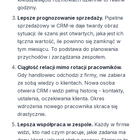
godziny.
Lepsze prognozowanie sprzedaży.
Pipeline
sprzedażowy w CRM-ie daje twardy obraz
sytuacji: ile szans jest otwartych, jaka jest ich
łączna wartość, ile powinno się zamknąć w
tym miesiącu. To podstawa do planowania
przychodów i zarządzania zespołem.
Ciągłość relacji mimo rotacji pracowników.
Gdy handlowiec odchodzi z firmy, nie zabiera
ze sobą wiedzy o klientach. Nowa osoba
otwiera CRM i widzi pełną historię - kontakty,
ustalenia, oczekiwania klienta. Okres
wdrożenia nowego pracownika skraca się
drastycznie.
Lepsza współpraca w zespole.
Każdy w firmie
widzi, kto nad czym pracuje, jakie zadania ma