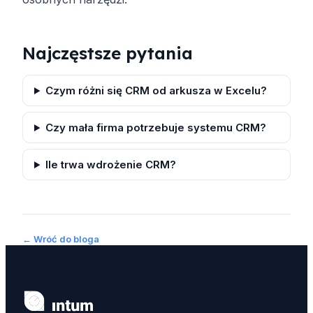
Najczęstsze pytania
Czym różni się CRM od arkusza w Excelu?
Czy mała firma potrzebuje systemu CRM?
Ile trwa wdrożenie CRM?
← Wróć do bloga