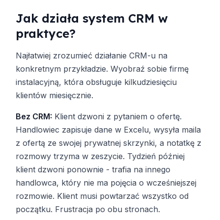
Jak działa system CRM w
praktyce?
Najłatwiej zrozumieć działanie CRM-u na
konkretnym przykładzie. Wyobraź sobie firmę
instalacyjną, która obsługuje kilkudziesięciu
klientów miesięcznie.
Bez CRM:
Klient dzwoni z pytaniem o ofertę.
Handlowiec zapisuje dane w Excelu, wysyła maila
z ofertą ze swojej prywatnej skrzynki, a notatkę z
rozmowy trzyma w zeszycie. Tydzień później
klient dzwoni ponownie - trafia na innego
handlowca, który nie ma pojęcia o wcześniejszej
rozmowie. Klient musi powtarzać wszystko od
początku. Frustracja po obu stronach.