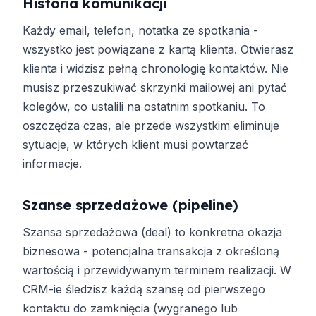
Historia komunikacji
Każdy email, telefon, notatka ze spotkania -
wszystko jest powiązane z kartą klienta. Otwierasz
klienta i widzisz pełną chronologię kontaktów. Nie
musisz przeszukiwać skrzynki mailowej ani pytać
kolegów, co ustalili na ostatnim spotkaniu. To
oszczędza czas, ale przede wszystkim eliminuje
sytuacje, w których klient musi powtarzać
informacje.
Szanse sprzedażowe (pipeline)
Szansa sprzedażowa (deal) to konkretna okazja
biznesowa - potencjalna transakcja z określoną
wartością i przewidywanym terminem realizacji. W
CRM-ie śledzisz każdą szansę od pierwszego
kontaktu do zamknięcia (wygranego lub