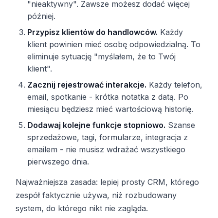
"nieaktywny". Zawsze możesz dodać więcej
później.
Przypisz klientów do handlowców.
Każdy
klient powinien mieć osobę odpowiedzialną. To
eliminuje sytuację "myślałem, że to Twój
klient".
Zacznij rejestrować interakcje.
Każdy telefon,
email, spotkanie - krótka notatka z datą. Po
miesiącu będziesz mieć wartościową historię.
Dodawaj kolejne funkcje stopniowo.
Szanse
sprzedażowe, tagi, formularze, integracja z
emailem - nie musisz wdrażać wszystkiego
pierwszego dnia.
Najważniejsza zasada: lepiej prosty CRM, którego
zespół faktycznie używa, niż rozbudowany
system, do którego nikt nie zagląda.