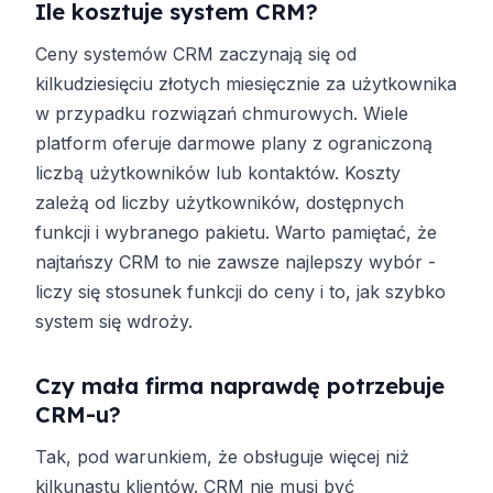
Ile kosztuje system CRM?
Ceny systemów CRM zaczynają się od
kilkudziesięciu złotych miesięcznie za użytkownika
w przypadku rozwiązań chmurowych. Wiele
platform oferuje darmowe plany z ograniczoną
liczbą użytkowników lub kontaktów. Koszty
zależą od liczby użytkowników, dostępnych
funkcji i wybranego pakietu. Warto pamiętać, że
najtańszy CRM to nie zawsze najlepszy wybór -
liczy się stosunek funkcji do ceny i to, jak szybko
system się wdroży.
Czy mała firma naprawdę potrzebuje
CRM-u?
Tak, pod warunkiem, że obsługuje więcej niż
kilkunastu klientów. CRM nie musi być