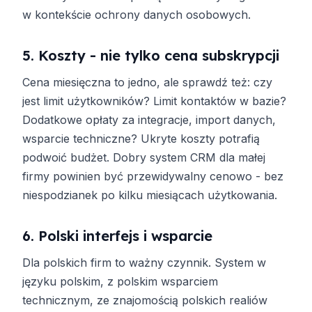
w kontekście ochrony danych osobowych.
5. Koszty - nie tylko cena subskrypcji
Cena miesięczna to jedno, ale sprawdź też: czy
jest limit użytkowników? Limit kontaktów w bazie?
Dodatkowe opłaty za integracje, import danych,
wsparcie techniczne? Ukryte koszty potrafią
podwoić budżet. Dobry system CRM dla małej
firmy powinien być przewidywalny cenowo - bez
niespodzianek po kilku miesiącach użytkowania.
6. Polski interfejs i wsparcie
Dla polskich firm to ważny czynnik. System w
języku polskim, z polskim wsparciem
technicznym, ze znajomością polskich realiów