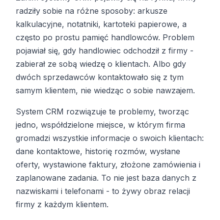
radziły sobie na różne sposoby: arkusze
kalkulacyjne, notatniki, kartoteki papierowe, a
często po prostu pamięć handlowców. Problem
pojawiał się, gdy handlowiec odchodził z firmy -
zabierał ze sobą wiedzę o klientach. Albo gdy
dwóch sprzedawców kontaktowało się z tym
samym klientem, nie wiedząc o sobie nawzajem.
System CRM rozwiązuje te problemy, tworząc
jedno, współdzielone miejsce, w którym firma
gromadzi wszystkie informacje o swoich klientach:
dane kontaktowe, historię rozmów, wysłane
oferty, wystawione faktury, złożone zamówienia i
zaplanowane zadania. To nie jest baza danych z
nazwiskami i telefonami - to żywy obraz relacji
firmy z każdym klientem.