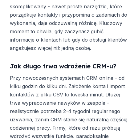
skomplikowany - nawet proste narzędzie, które
porządkuje kontakty i przypomina o zadaniach do
wykonania, daje odczuwalną różnicę. Kluczowy
moment to chwila, gdy zaczynasz gubić
informacje o klientach lub gdy do obsługi klientów
angażujesz więcej niż jedną osobę.
Jak długo trwa wdrożenie CRM-u?
Przy nowoczesnych systemach CRM online - od
kilku godzin do kilku dni. Założenie konta i import
kontaktów z pliku CSV to kwestia minut. Dłużej
trwa wypracowanie nawyków w zespole -
realistycznie potrzeba 2-4 tygodni regularnego
używania, zanim CRM stanie się naturalną częścią
codziennej pracy. Firmy, które od razu próbują
wdrożyć wszystkie funkcje, paradoksalnie