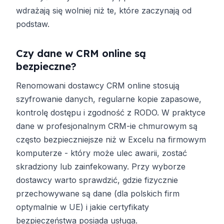
wdrażają się wolniej niż te, które zaczynają od
podstaw.
Czy dane w CRM online są
bezpieczne?
Renomowani dostawcy CRM online stosują
szyfrowanie danych, regularne kopie zapasowe,
kontrolę dostępu i zgodność z RODO. W praktyce
dane w profesjonalnym CRM-ie chmurowym są
często bezpieczniejsze niż w Excelu na firmowym
komputerze - który może ulec awarii, zostać
skradziony lub zainfekowany. Przy wyborze
dostawcy warto sprawdzić, gdzie fizycznie
przechowywane są dane (dla polskich firm
optymalnie w UE) i jakie certyfikaty
bezpieczeństwa posiada usługa.