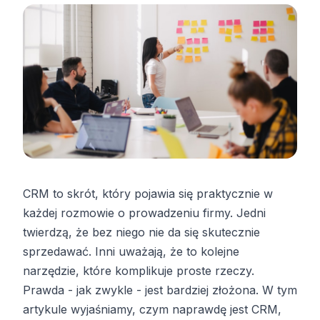
CRM to skrót, który pojawia się praktycznie w
każdej rozmowie o prowadzeniu firmy. Jedni
twierdzą, że bez niego nie da się skutecznie
sprzedawać. Inni uważają, że to kolejne
narzędzie, które komplikuje proste rzeczy.
Prawda - jak zwykle - jest bardziej złożona. W tym
artykule wyjaśniamy, czym naprawdę jest CRM,