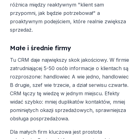
różnica między reaktywnym "klient sam
przypomni, jak będzie potrzebował" a
proaktywnym podejściem, które realnie zwiększa
sprzedaż.
Małe i średnie firmy
Tu CRM daje największy skok jakościowy. W firmie
zatrudniającej 5-50 osób informacje o klientach są
rozproszone: handlowiec A wie jedno, handlowiec
B drugie, szef wie trzecie, a dział serwisu czwarte.
CRM łączy tę wiedzę w jednym miejscu. Efekty
widać szybko: mniej duplikatów kontaktów, mniej
pominiętych okazji sprzedażowych, sprawniejsza
obsługa posprzedażowa.
Dla małych firm kluczowa jest prostota