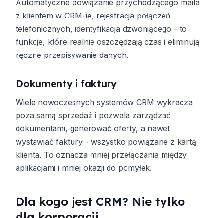
Automatyczne powiązanie przychodzącego maila
z klientem w CRM-ie, rejestracja połączeń
telefonicznych, identyfikacja dzwoniącego - to
funkcje, które realnie oszczędzają czas i eliminują
ręczne przepisywanie danych.
Dokumenty i faktury
Wiele nowoczesnych systemów CRM wykracza
poza samą sprzedaż i pozwala zarządzać
dokumentami, generować oferty, a nawet
wystawiać faktury - wszystko powiązane z kartą
klienta. To oznacza mniej przełączania między
aplikacjami i mniej okazji do pomyłek.
Dla kogo jest CRM? Nie tylko
dla korporacji