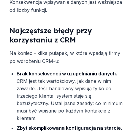
Konsekwencja wpisywania danych jest ważniejsza
od liczby funkcji.
Najczęstsze błędy przy
korzystaniu z CRM
Na koniec - kilka pułapek, w które wpadają firmy
po wdrożeniu CRM-u:
Brak konsekwencji w uzupełnianiu danych.
CRM jest tak wartościowy, jak dane w nim
zawarte. Jeśli handlowcy wpisują tylko co
trzeciego klienta, system staje się
bezużyteczny. Ustal jasne zasady: co minimum
musi być wpisane po każdym kontakcie z
klientem.
Zbyt skomplikowana konfiguracja na starcie.