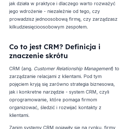
jak działa w praktyce i dlaczego warto rozważyć
jego wdrożenie - niezależnie od tego, czy
prowadzisz jednoosobową firmę, czy zarządzasz
kilkudziesięcioosobowym zespołem.
Co to jest CRM? Definicja i
znaczenie skrótu
CRM (ang.
Customer Relationship Management
) to
zarządzanie relacjami z klientami. Pod tym
pojęciem kryją się zarówno strategia biznesowa,
jak i konkretne narzędzie - system CRM, czyli
oprogramowanie, które pomaga firmom
organizować, śledzić i rozwijać kontakty z
klientami.
Zanim systemy CRM pojawiły się na rynku, firmy