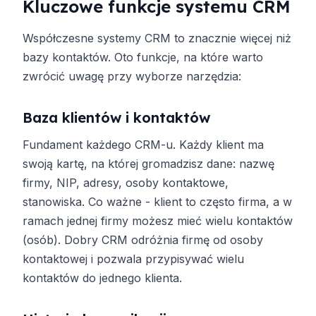
Kluczowe funkcje systemu CRM
Współczesne systemy CRM to znacznie więcej niż
bazy kontaktów. Oto funkcje, na które warto
zwrócić uwagę przy wyborze narzędzia:
Baza klientów i kontaktów
Fundament każdego CRM-u. Każdy klient ma
swoją kartę, na której gromadzisz dane: nazwę
firmy, NIP, adresy, osoby kontaktowe,
stanowiska. Co ważne - klient to często firma, a w
ramach jednej firmy możesz mieć wielu kontaktów
(osób). Dobry CRM odróżnia firmę od osoby
kontaktowej i pozwala przypisywać wielu
kontaktów do jednego klienta.