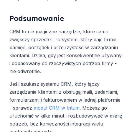
Podsumowanie
CRM to nie magiczne narzędzie, które samo
zwiększy sprzedaż. To system, który daje firmie
pamięć, porządek i przejrzystość w zarządzaniu
klientami. Działa, gdy jest konsekwentnie używany
i dopasowany do rzeczywistych potrzeb firmy -
nie odwrotnie.
Jeśli szukasz systemu CRM, który łączy
zarządzanie klientami z obsługą maili, zadaniami,
formularzami i fakturowaniem w jednej platformie
- sprawdź
moduł CRM w Intum
. Możesz go
uruchomić w kilka minut i rozbudowywać w miarę
potrzeb, bez konieczności integracji wielu
osobnych narzędzi.