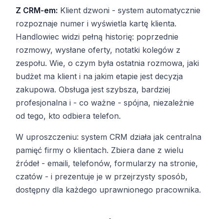
Z CRM-em:
Klient dzwoni - system automatycznie
rozpoznaje numer i wyświetla kartę klienta.
Handlowiec widzi pełną historię: poprzednie
rozmowy, wysłane oferty, notatki kolegów z
zespołu. Wie, o czym była ostatnia rozmowa, jaki
budżet ma klient i na jakim etapie jest decyzja
zakupowa. Obsługa jest szybsza, bardziej
profesjonalna i - co ważne - spójna, niezależnie
od tego, kto odbiera telefon.
W uproszczeniu: system CRM działa jak centralna
pamięć firmy o klientach. Zbiera dane z wielu
źródeł - emaili, telefonów, formularzy na stronie,
czatów - i prezentuje je w przejrzysty sposób,
dostępny dla każdego uprawnionego pracownika.