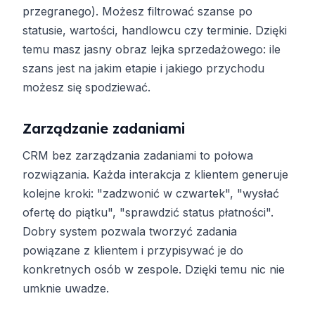
przegranego). Możesz filtrować szanse po
statusie, wartości, handlowcu czy terminie. Dzięki
temu masz jasny obraz lejka sprzedażowego: ile
szans jest na jakim etapie i jakiego przychodu
możesz się spodziewać.
Zarządzanie zadaniami
CRM bez zarządzania zadaniami to połowa
rozwiązania. Każda interakcja z klientem generuje
kolejne kroki: "zadzwonić w czwartek", "wysłać
ofertę do piątku", "sprawdzić status płatności".
Dobry system pozwala tworzyć zadania
powiązane z klientem i przypisywać je do
konkretnych osób w zespole. Dzięki temu nic nie
umknie uwadze.