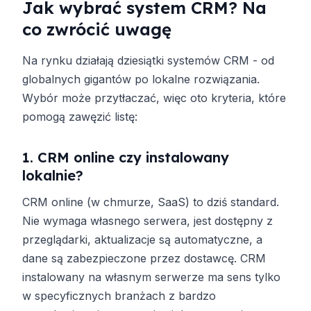
Jak wybrać system CRM? Na
co zwrócić uwagę
Na rynku działają dziesiątki systemów CRM - od
globalnych gigantów po lokalne rozwiązania.
Wybór może przytłaczać, więc oto kryteria, które
pomogą zawęzić listę:
1. CRM online czy instalowany
lokalnie?
CRM online (w chmurze, SaaS) to dziś standard.
Nie wymaga własnego serwera, jest dostępny z
przeglądarki, aktualizacje są automatyczne, a
dane są zabezpieczone przez dostawcę. CRM
instalowany na własnym serwerze ma sens tylko
w specyficznych branżach z bardzo