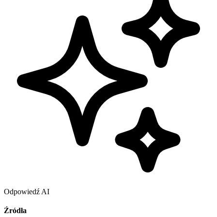
Odpowiedź AI
Źródła