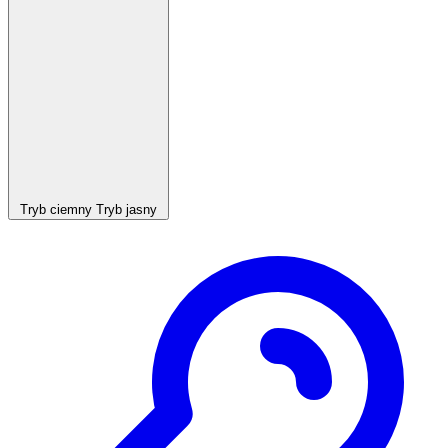
Tryb ciemny
Tryb jasny