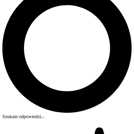
Szukam odpowiedzi...