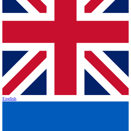
English