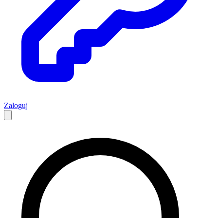
Zaloguj