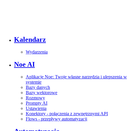
Kalendarz
Wydarzenia
Noe AI
Aplikacje Noe: Twoje własne narzędzia i ulepszenia w
systemie
Bazy danych
Bazy wektorowe
Rozmowy
Prompty AI
Ustawienia
Konektory - połączenia z zewnętrznymi API
Flows - przepływy automatyzacji