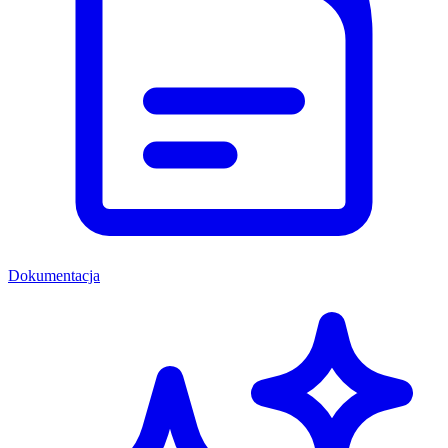
Dokumentacja