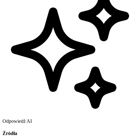
Odpowiedź AI
Źródła