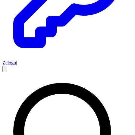
Zaloguj