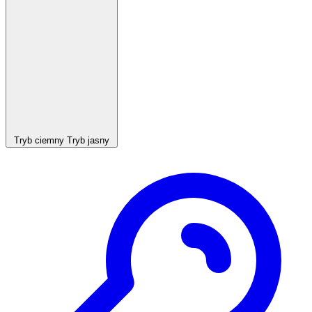
Tryb ciemny
Tryb jasny