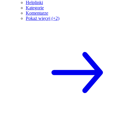
Helplinki
Kategorie
Komentarze
Pokaż więcej (+2)