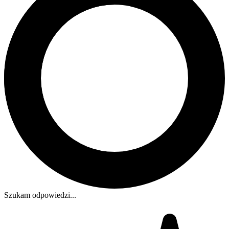
Szukam odpowiedzi...