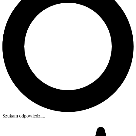
Szukam odpowiedzi...