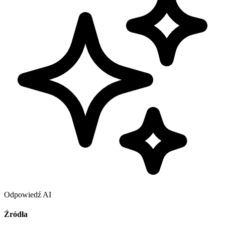
Odpowiedź AI
Źródła