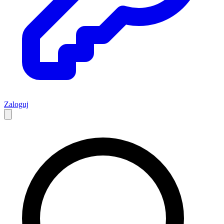
Zaloguj