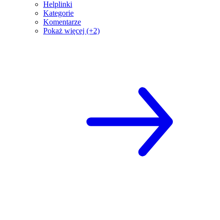
Helplinki
Kategorie
Komentarze
Pokaż więcej (+2)