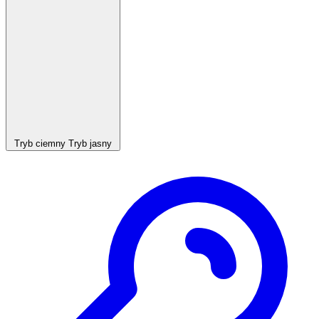
Tryb ciemny
Tryb jasny