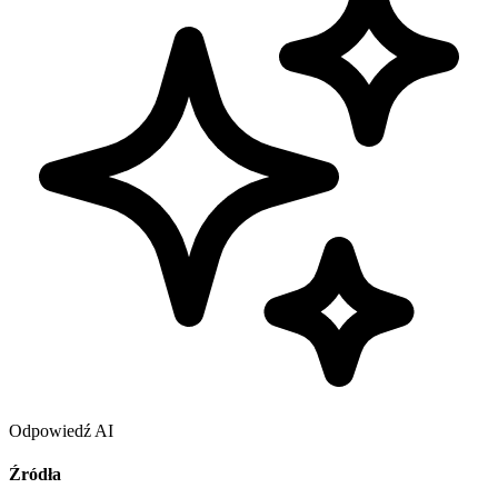
Odpowiedź AI
Źródła