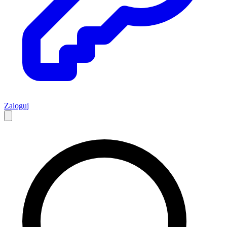
Zaloguj