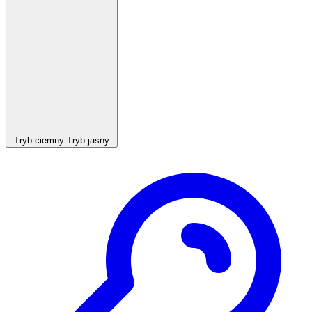
Tryb ciemny
Tryb jasny