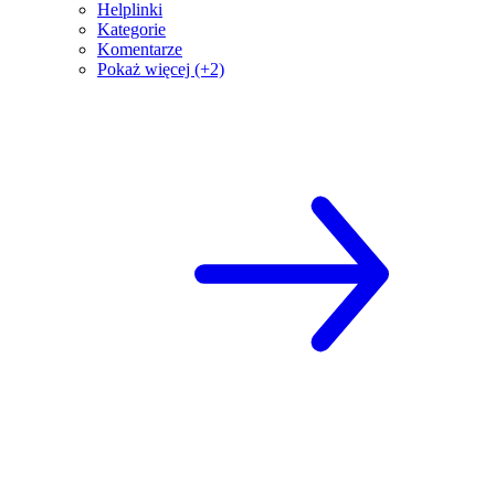
Helplinki
Kategorie
Komentarze
Pokaż więcej (+2)