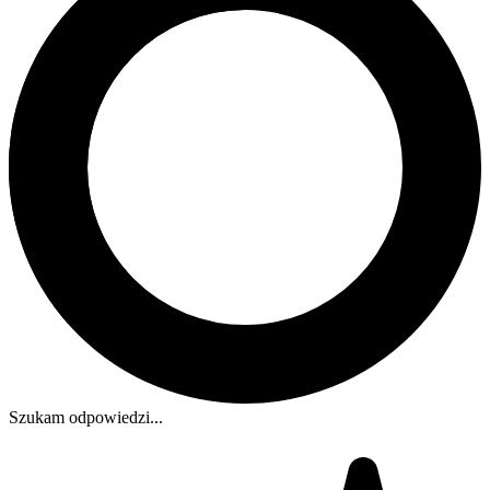
Szukam odpowiedzi...