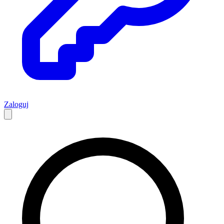
Zaloguj