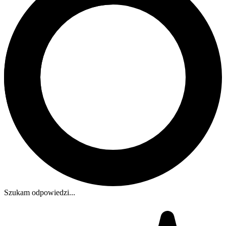
Szukam odpowiedzi...