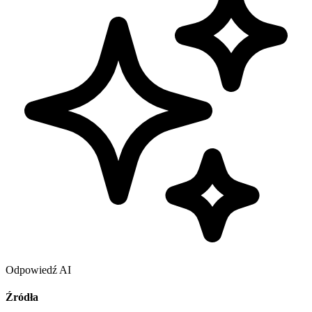
Odpowiedź AI
Źródła