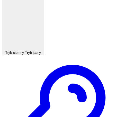
Tryb ciemny
Tryb jasny