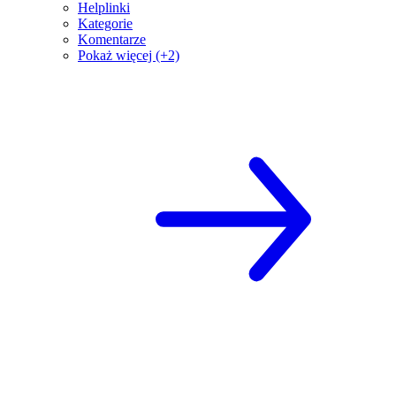
Helplinki
Kategorie
Komentarze
Pokaż więcej (+2)