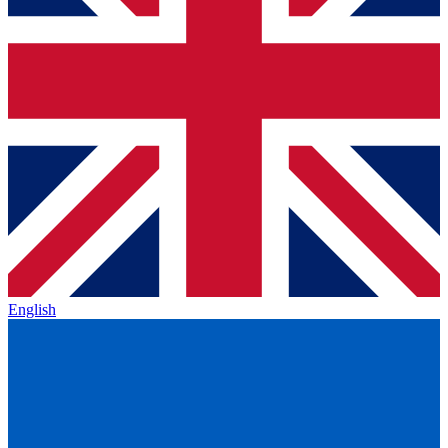
English