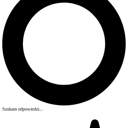
Szukam odpowiedzi...