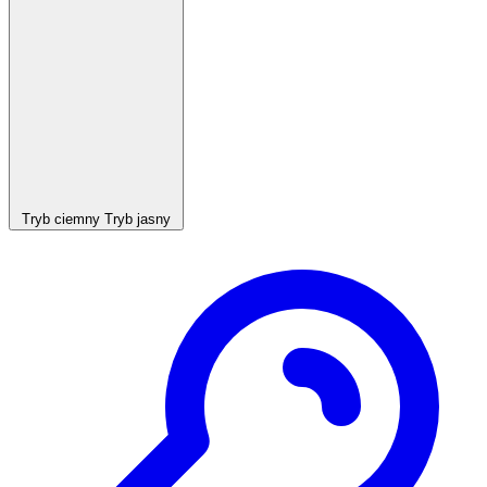
Tryb ciemny
Tryb jasny