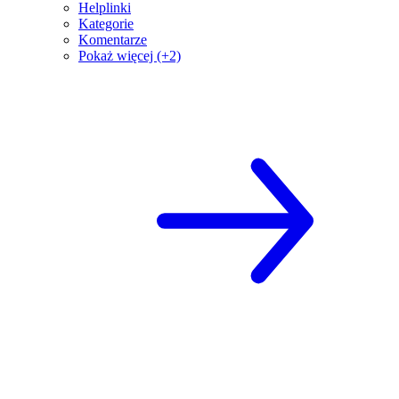
Helplinki
Kategorie
Komentarze
Pokaż więcej (+2)