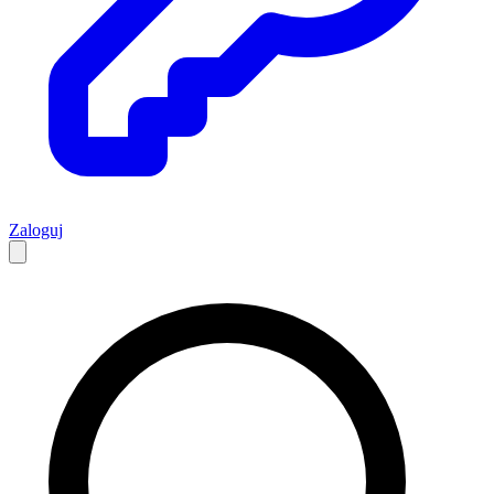
Zaloguj