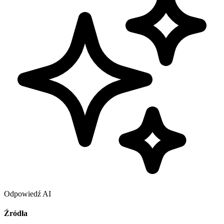
Odpowiedź AI
Źródła