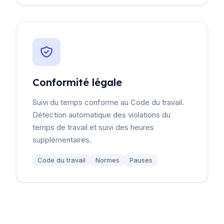
Conformité légale
Suivi du temps conforme au Code du travail.
Détection automatique des violations du
temps de travail et suivi des heures
supplémentaires.
Code du travail
Normes
Pauses