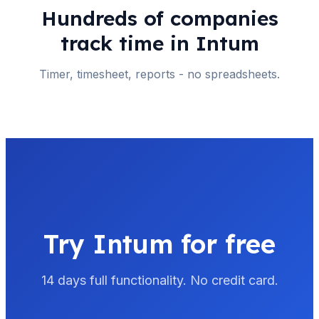
Hundreds of companies
track time in Intum
Timer, timesheet, reports - no spreadsheets.
Try Intum for free
14 days full functionality. No credit card.