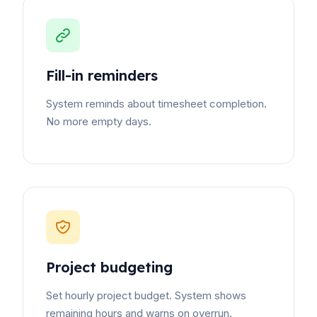
Fill-in reminders
System reminds about timesheet completion.
No more empty days.
Project budgeting
Set hourly project budget. System shows
remaining hours and warns on overrun.