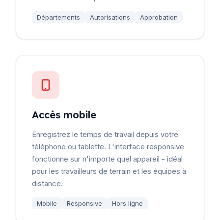
Départements
Autorisations
Approbation
Accès mobile
Enregistrez le temps de travail depuis votre
téléphone ou tablette. L'interface responsive
fonctionne sur n'importe quel appareil - idéal
pour les travailleurs de terrain et les équipes à
distance.
Mobile
Responsive
Hors ligne