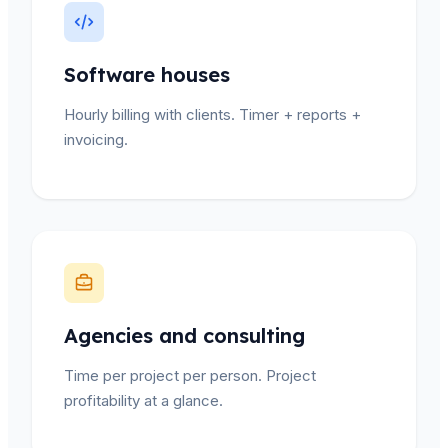
Software houses
Hourly billing with clients. Timer + reports +
invoicing.
Agencies and consulting
Time per project per person. Project
profitability at a glance.