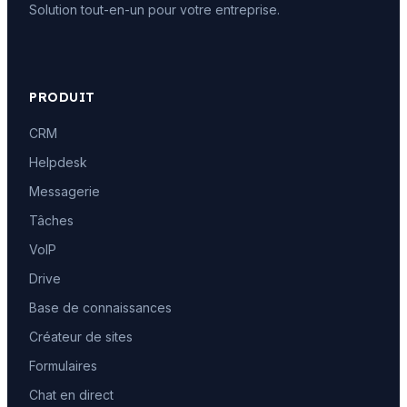
Solution tout-en-un pour votre entreprise.
PRODUIT
CRM
Helpdesk
Messagerie
Tâches
VoIP
Drive
Base de connaissances
Créateur de sites
Formulaires
Chat en direct