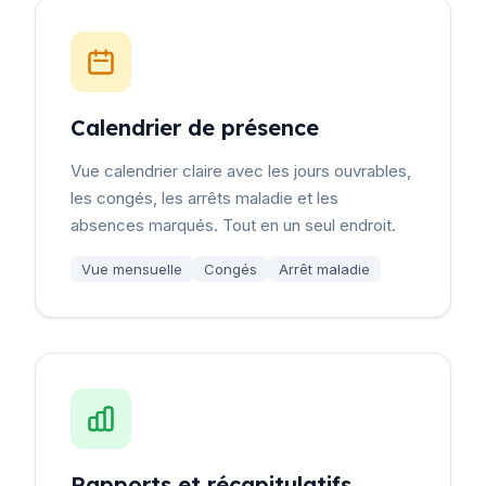
Calendrier de présence
Vue calendrier claire avec les jours ouvrables,
les congés, les arrêts maladie et les
absences marqués. Tout en un seul endroit.
Vue mensuelle
Congés
Arrêt maladie
Rapports et récapitulatifs