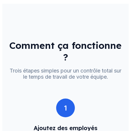
Comment ça fonctionne
?
Trois étapes simples pour un contrôle total sur
le temps de travail de votre équipe.
1
Ajoutez des employés