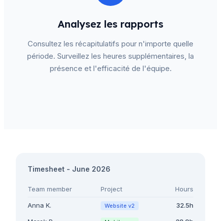
Analysez les rapports
Consultez les récapitulatifs pour n'importe quelle
période. Surveillez les heures supplémentaires, la
présence et l'efficacité de l'équipe.
Timesheet - June 2026
Team member
Project
Hours
Anna K.
32.5h
Website v2