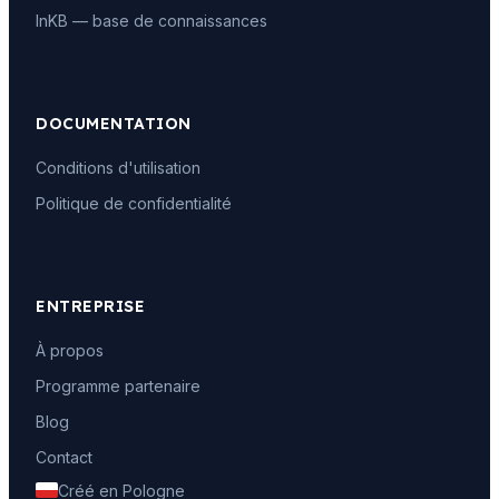
InKB — base de connaissances
DOCUMENTATION
Conditions d'utilisation
Politique de confidentialité
ENTREPRISE
À propos
Programme partenaire
Blog
Contact
Créé en Pologne