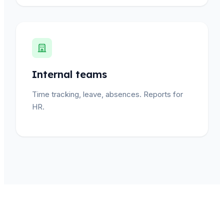
Internal teams
Time tracking, leave, absences. Reports for
HR.