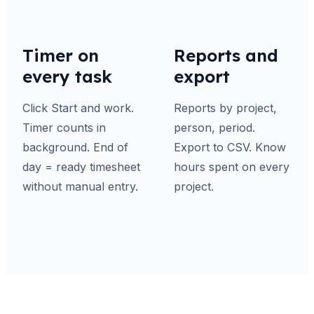
Timer on
Reports and
every task
export
Click Start and work.
Reports by project,
Timer counts in
person, period.
background. End of
Export to CSV. Know
day = ready timesheet
hours spent on every
without manual entry.
project.