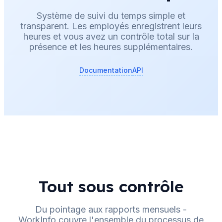
Système de suivi du temps simple et
transparent. Les employés enregistrent leurs
heures et vous avez un contrôle total sur la
présence et les heures supplémentaires.
Documentation
API
Tout sous contrôle
Du pointage aux rapports mensuels -
WorkInfo couvre l'ensemble du processus de