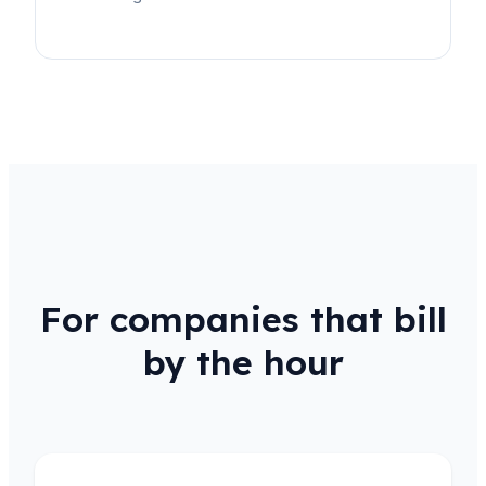
For companies that bill
by the hour