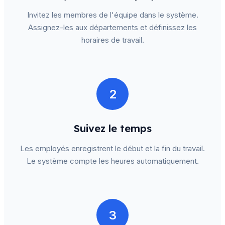
Invitez les membres de l'équipe dans le système.
Assignez-les aux départements et définissez les
horaires de travail.
2
Suivez le temps
Les employés enregistrent le début et la fin du travail.
Le système compte les heures automatiquement.
3