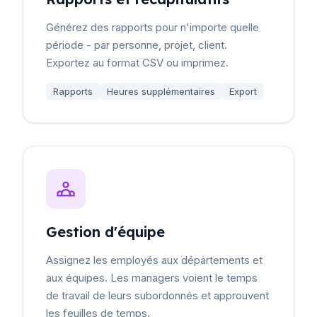
Générez des rapports pour n'importe quelle
période - par personne, projet, client.
Exportez au format CSV ou imprimez.
Rapports
Heures supplémentaires
Export
Gestion d'équipe
Assignez les employés aux départements et
aux équipes. Les managers voient le temps
de travail de leurs subordonnés et approuvent
les feuilles de temps.