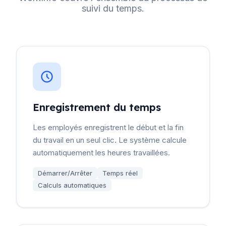
suivi du temps.
Enregistrement du temps
Les employés enregistrent le début et la fin
du travail en un seul clic. Le système calcule
automatiquement les heures travaillées.
Démarrer/Arrêter
Temps réel
Calculs automatiques