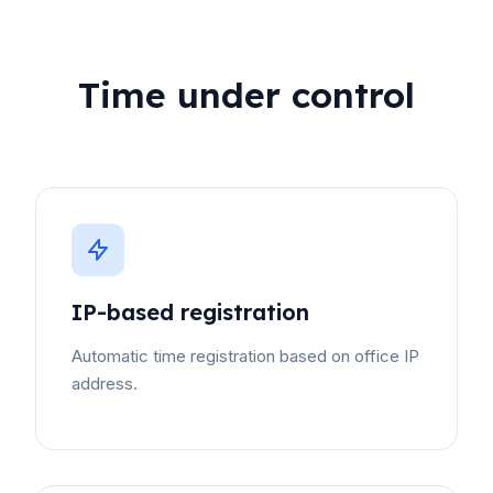
Time under control
IP-based registration
Automatic time registration based on office IP
address.