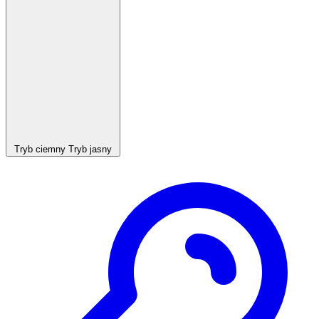
Tryb ciemny
Tryb jasny