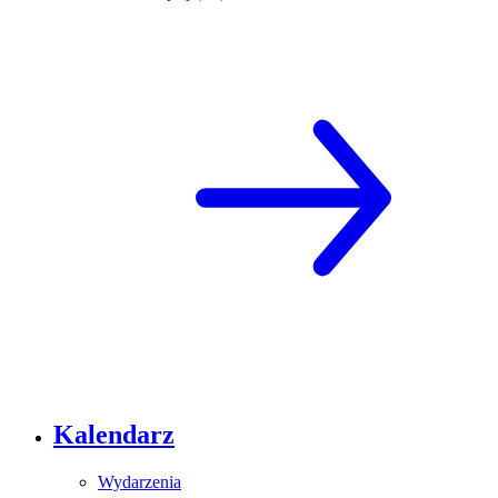
Kalendarz
Wydarzenia