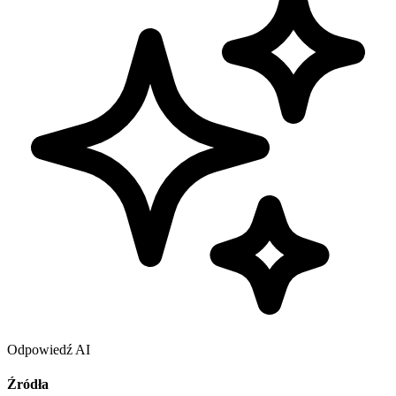
Odpowiedź AI
Źródła