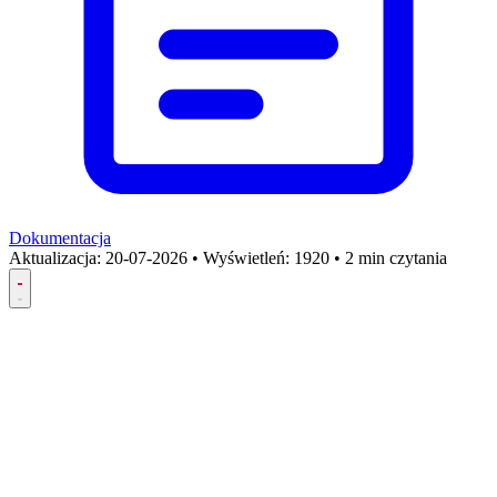
Dokumentacja
Aktualizacja:
20-07-2026
•
Wyświetleń: 1920
•
2 min czytania