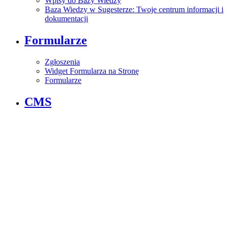
Wpisy do Bazy Wiedzy
Baza Wiedzy w Sugesterze: Twoje centrum informacji i
dokumentacji
Formularze
Zgłoszenia
Widget Formularza na Stronę
Formularze
CMS