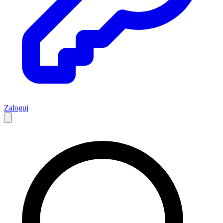
Zaloguj