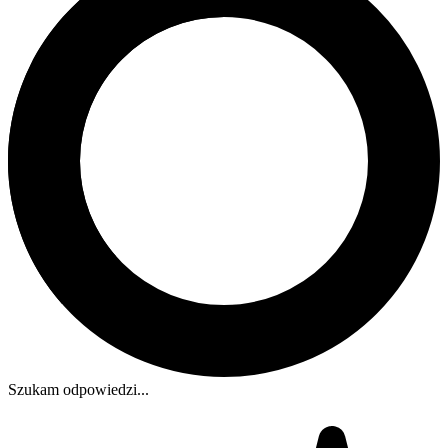
Szukam odpowiedzi...