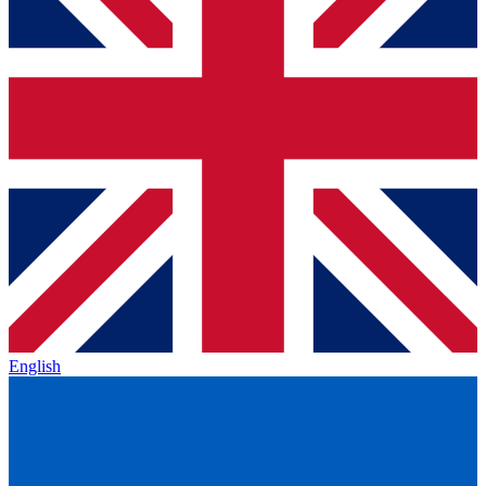
English