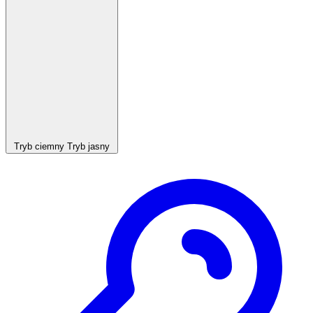
Tryb ciemny
Tryb jasny