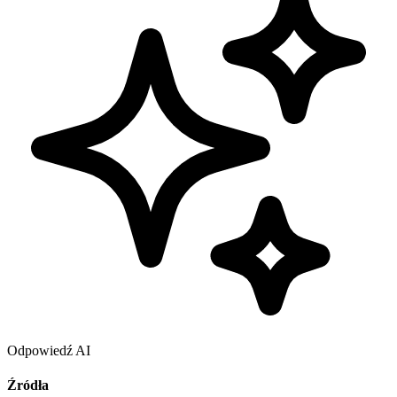
Odpowiedź AI
Źródła