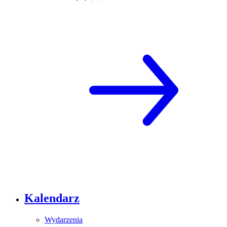
Kalendarz
Wydarzenia