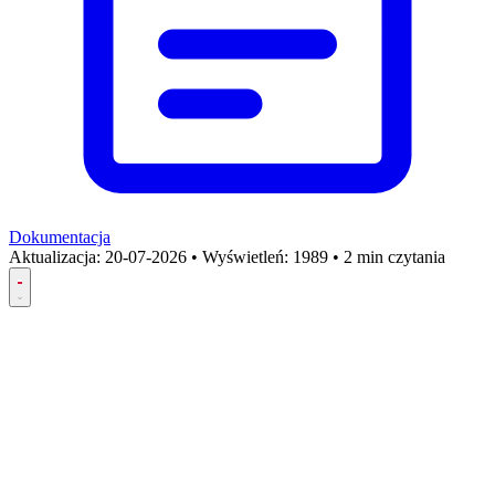
Dokumentacja
Aktualizacja:
20-07-2026
•
Wyświetleń: 1989
•
2 min czytania