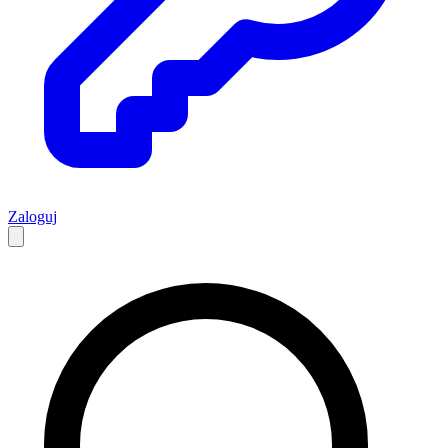
Zaloguj