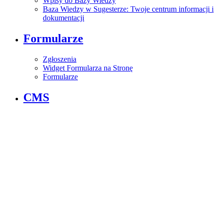
Wpisy do Bazy Wiedzy
Baza Wiedzy w Sugesterze: Twoje centrum informacji i
dokumentacji
Formularze
Zgłoszenia
Widget Formularza na Stronę
Formularze
CMS