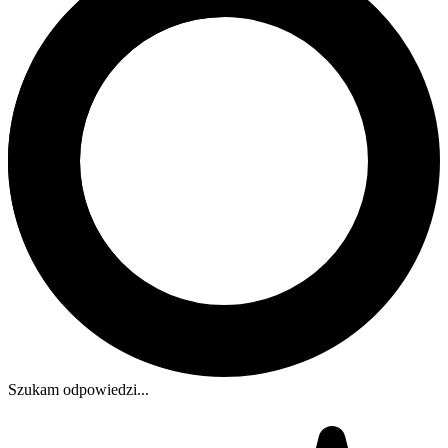
Szukam odpowiedzi...