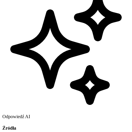
Odpowiedź AI
Źródła