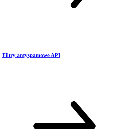
Filtry antyspamowe
API