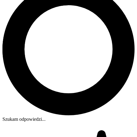
Szukam odpowiedzi...