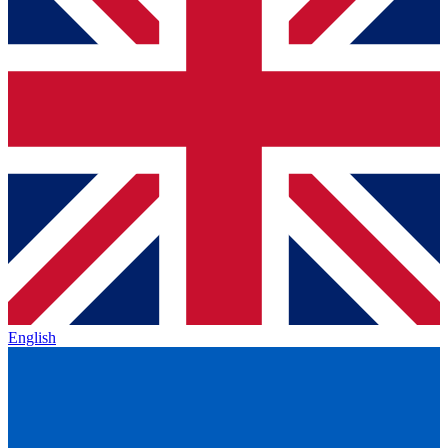
English