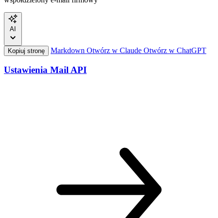
AI
Markdown
Otwórz w Claude
Otwórz w ChatGPT
Kopiuj stronę
Ustawienia Mail
API