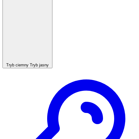
Tryb ciemny
Tryb jasny