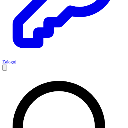
Zaloguj