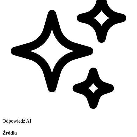
Odpowiedź AI
Źródła