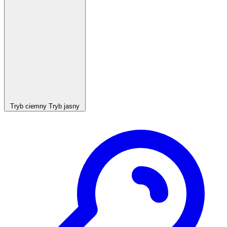
Tryb ciemny
Tryb jasny