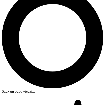
Szukam odpowiedzi...