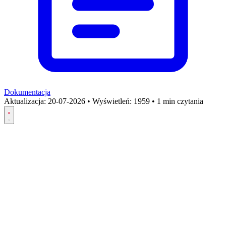
Dokumentacja
Aktualizacja:
20-07-2026
•
Wyświetleń: 1959
•
1 min czytania