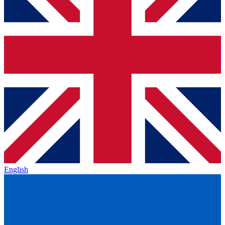
English