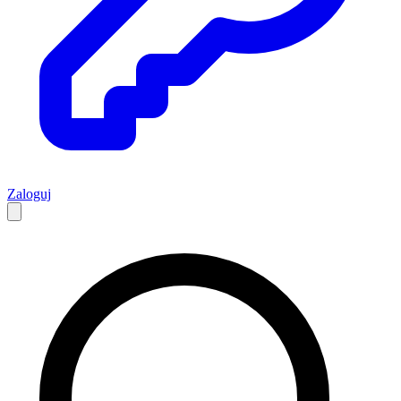
Zaloguj