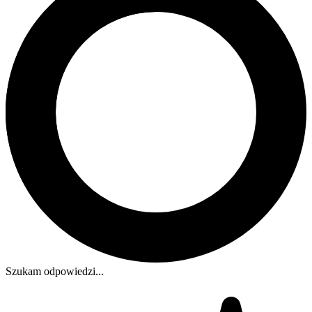
Szukam odpowiedzi...