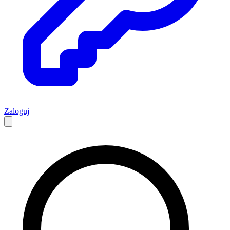
Zaloguj