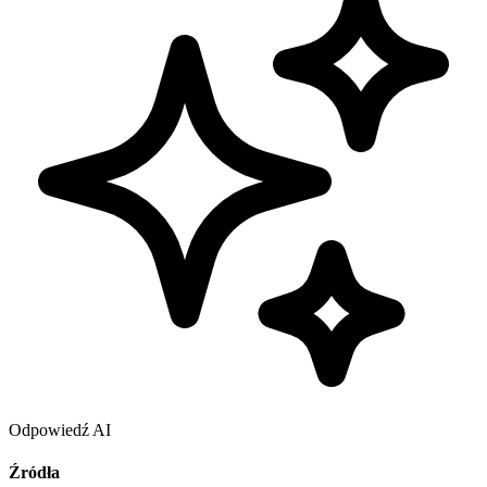
Odpowiedź AI
Źródła