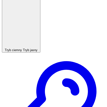
Tryb ciemny
Tryb jasny