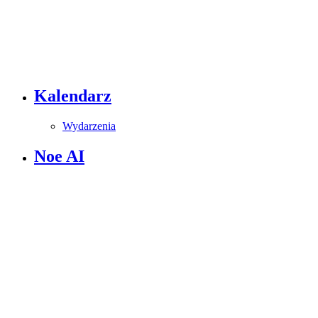
Kalendarz
Wydarzenia
Noe AI