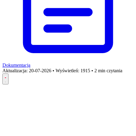
Dokumentacja
Aktualizacja:
20-07-2026
•
Wyświetleń: 1915
•
2 min czytania