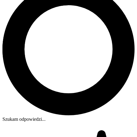
Szukam odpowiedzi...