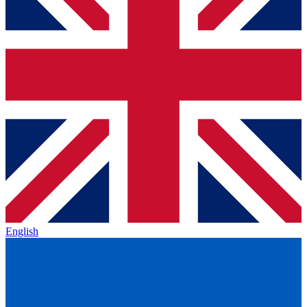
English