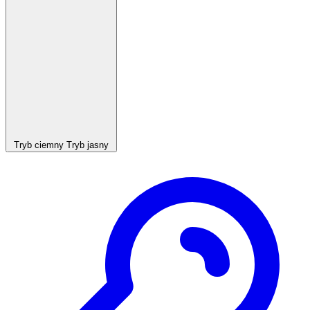
Tryb ciemny
Tryb jasny