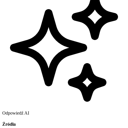
Odpowiedź AI
Źródła