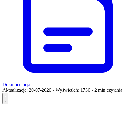
Dokumentacja
Aktualizacja:
20-07-2026
•
Wyświetleń: 1736
•
2 min czytania