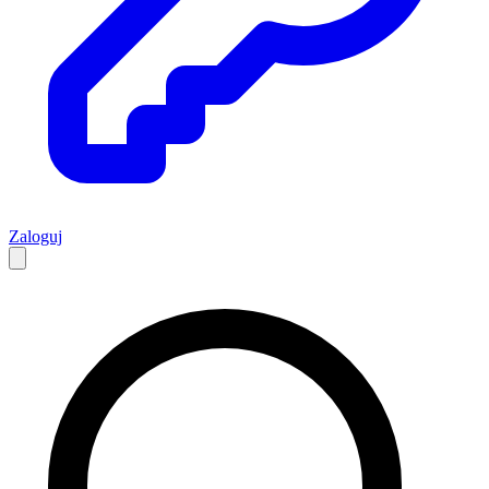
Zaloguj