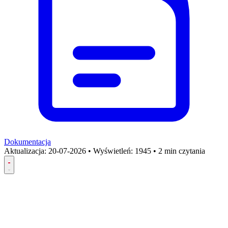
Dokumentacja
Aktualizacja:
20-07-2026
•
Wyświetleń: 1945
•
2 min czytania