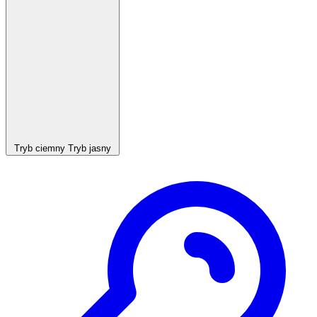
Tryb ciemny
Tryb jasny