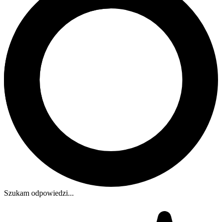
Szukam odpowiedzi...