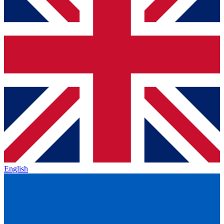
English