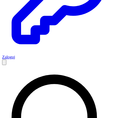
Zaloguj