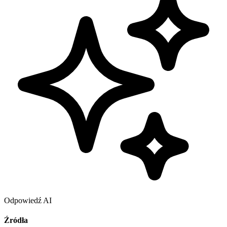
Odpowiedź AI
Źródła