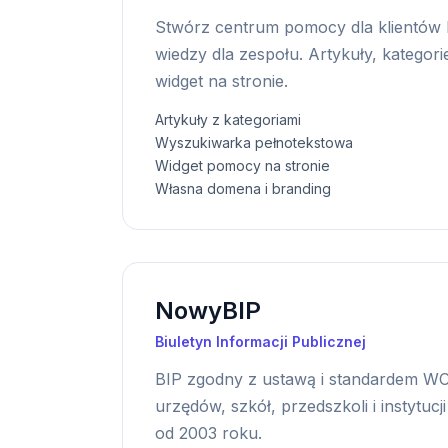
Stwórz centrum pomocy dla klientów
wiedzy dla zespołu. Artykuły, kategor
widget na stronie.
Artykuły z kategoriami
Wyszukiwarka pełnotekstowa
Widget pomocy na stronie
Własna domena i branding
NowyBIP
Biuletyn Informacji Publicznej
BIP zgodny z ustawą i standardem WC
urzędów, szkół, przedszkoli i instytuc
od 2003 roku.