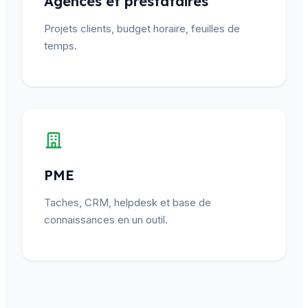
Agences et prestataires
Projets clients, budget horaire, feuilles de
temps.
PME
Taches, CRM, helpdesk et base de
connaissances en un outil.