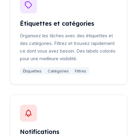
Étiquettes et catégories
Organisez les tâches avec des étiquettes et
des catégories. Filtrez et trouvez rapidement
ce dont vous avez besoin. Des labels colorés
pour une meilleure visibilité.
Étiquettes
Catégories
Filtres
Notifications