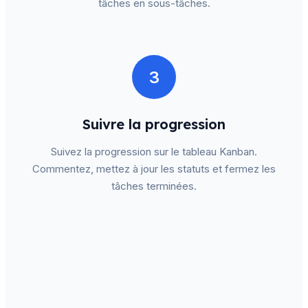
tâches en sous-tâches.
3
Suivre la progression
Suivez la progression sur le tableau Kanban.
Commentez, mettez à jour les statuts et fermez les
tâches terminées.