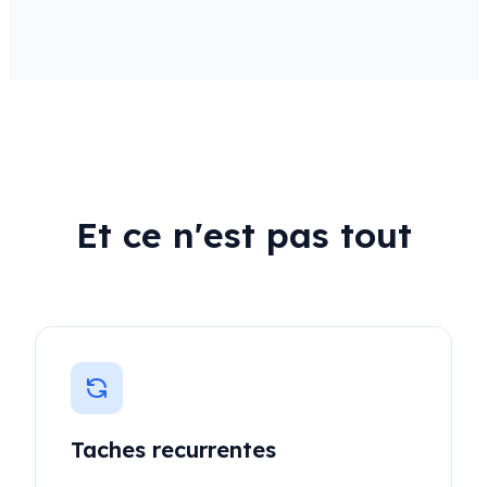
Et ce n'est pas tout
Taches recurrentes