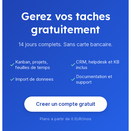
Gerez vos taches
gratuitement
14 jours complets. Sans carte bancaire.
Kanban, projets,
CRM, helpdesk et KB
feuilles de temps
inclus
Documentation et
Import de donnees
support
Creer un compte gratuit
Plans a partir de 0 EUR/mois