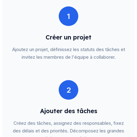
1
Créer un projet
Ajoutez un projet, définissez les statuts des tâches et
invitez les membres de l'équipe à collaborer.
2
Ajouter des tâches
Créez des tâches, assignez des responsables, fixez
des délais et des priorités. Décomposez les grandes