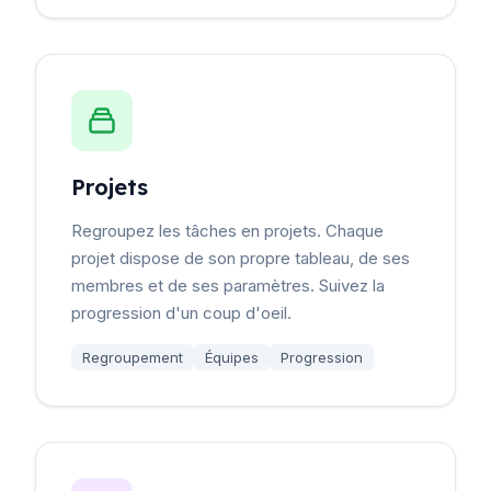
Projets
Regroupez les tâches en projets. Chaque
projet dispose de son propre tableau, de ses
membres et de ses paramètres. Suivez la
progression d'un coup d'oeil.
Regroupement
Équipes
Progression