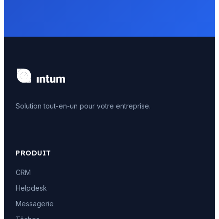
Solution tout-en-un pour votre entreprise.
PRODUIT
CRM
Helpdesk
Messagerie