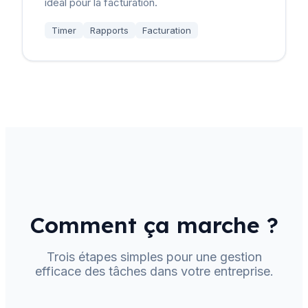
idéal pour la facturation.
Timer
Rapports
Facturation
Comment ça marche ?
Trois étapes simples pour une gestion
efficace des tâches dans votre entreprise.