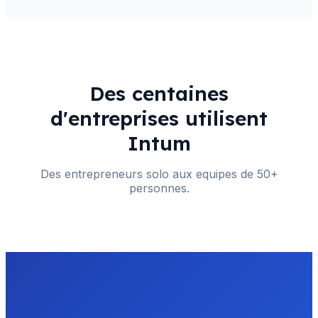
Des centaines
d'entreprises utilisent
Intum
Des entrepreneurs solo aux equipes de 50+
personnes.