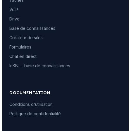
Tâches
VoIP
Drive
Base de connaissances
Créateur de sites
Formulaires
Chat en direct
InKB — base de connaissances
DOCUMENTATION
Conditions d'utilisation
Politique de confidentialité