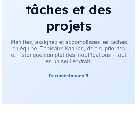
tâches et des
projets
Planifiez, assignez et accomplissez les tâches
en équipe. Tableaux Kanban, délais, priorités
et historique complet des modifications - tout
en un seul endroit.
Documentation
API