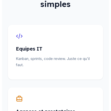
simples
Equipes IT
Kanban, sprints, code review. Juste ce qu'il
faut.