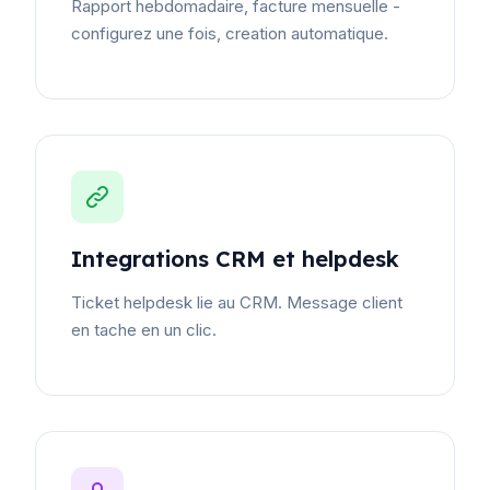
Rapport hebdomadaire, facture mensuelle -
configurez une fois, creation automatique.
Integrations CRM et helpdesk
Ticket helpdesk lie au CRM. Message client
en tache en un clic.