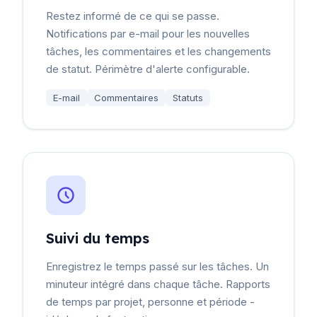
Restez informé de ce qui se passe.
Notifications par e-mail pour les nouvelles
tâches, les commentaires et les changements
de statut. Périmètre d'alerte configurable.
E-mail
Commentaires
Statuts
Suivi du temps
Enregistrez le temps passé sur les tâches. Un
minuteur intégré dans chaque tâche. Rapports
de temps par projet, personne et période -