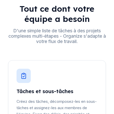
Tout ce dont votre
équipe a besoin
D'une simple liste de tâches à des projets
complexes multi-étapes - Organize s'adapte à
votre flux de travail.
Tâches et sous-tâches
Créez des tâches, décomposez-les en sous-
tâches et assignez-les aux membres de