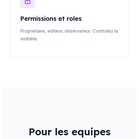
Permissions et roles
Proprietaire, editeur, observateur. Controlez la
visibilite.
Pour les equipes