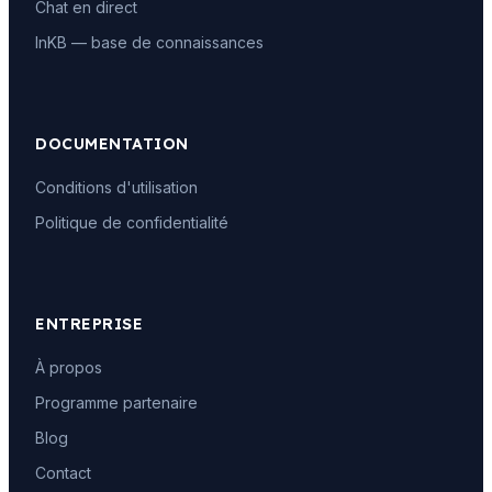
Chat en direct
InKB — base de connaissances
DOCUMENTATION
Conditions d'utilisation
Politique de confidentialité
ENTREPRISE
À propos
Programme partenaire
Blog
Contact