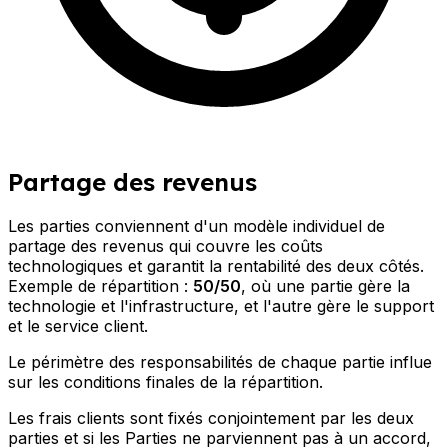
Partage des revenus
Les parties conviennent d'un modèle individuel de
partage des revenus qui couvre les coûts
technologiques et garantit la rentabilité des deux côtés.
Exemple de répartition :
50/50
, où une partie gère la
technologie et l'infrastructure, et l'autre gère le support
et le service client.
Le périmètre des responsabilités de chaque partie influe
sur les conditions finales de la répartition.
Les frais clients sont fixés conjointement par les deux
parties et si les Parties ne parviennent pas à un accord,