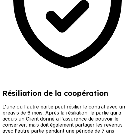
Résiliation de la coopération
L'une ou l'autre partie peut résilier le contrat avec un
préavis de 6 mois. Après la résiliation, la partie qui a
acquis un Client donné a l'assurance de pouvoir le
conserver, mais doit également partager les revenus
avec l'autre partie pendant une période de 7 ans