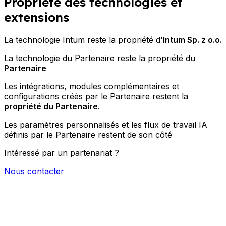
Propriété des technologies et
extensions
La technologie Intum reste la propriété d'
Intum Sp. z o.o.
La technologie du Partenaire reste la propriété du
Partenaire
Les intégrations, modules complémentaires et
configurations créés par le Partenaire restent la
propriété du Partenaire
.
Les paramètres personnalisés et les flux de travail IA
définis par le Partenaire restent de son côté
Intéressé par un partenariat ?
Nous contacter