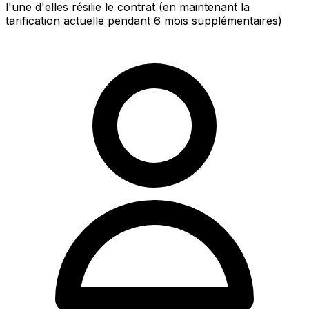
l'une d'elles résilie le contrat (en maintenant la
tarification actuelle pendant 6 mois supplémentaires)