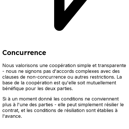
Concurrence
Nous valorisons une coopération simple et transparente
- nous ne signons pas d'accords complexes avec des
clauses de non-concurrence ou autres restrictions. La
base de la coopération est qu'elle soit mutuellement
bénéfique pour les deux parties.
Si à un moment donné les conditions ne conviennent
plus à l'une des parties - elle peut simplement résilier le
contrat, et les conditions de résiliation sont établies à
l'avance.