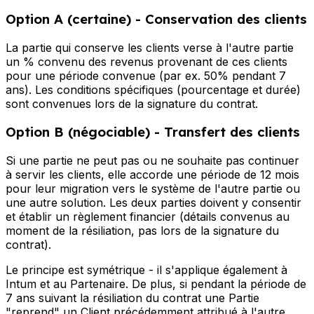
Option A (certaine) - Conservation des clients
La partie qui conserve les clients verse à l'autre partie
un % convenu des revenus provenant de ces clients
pour une période convenue (par ex. 50% pendant 7
ans). Les conditions spécifiques (pourcentage et durée)
sont convenues lors de la signature du contrat.
Option B (négociable) - Transfert des clients
Si une partie ne peut pas ou ne souhaite pas continuer
à servir les clients, elle accorde une période de 12 mois
pour leur migration vers le système de l'autre partie ou
une autre solution. Les deux parties doivent y consentir
et établir un règlement financier (détails convenus au
moment de la résiliation, pas lors de la signature du
contrat).
Le principe est symétrique - il s'applique également à
Intum et au Partenaire. De plus, si pendant la période de
7 ans suivant la résiliation du contrat une Partie
"reprend" un Client précédemment attribué à l'autre