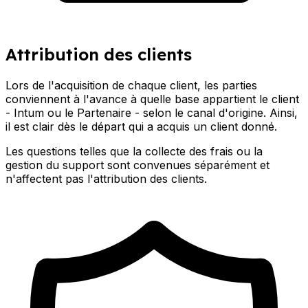
Attribution des clients
Lors de l'acquisition de chaque client, les parties
conviennent à l'avance à quelle base appartient le client
- Intum ou le Partenaire - selon le canal d'origine. Ainsi,
il est clair dès le départ qui a acquis un client donné.
Les questions telles que la collecte des frais ou la
gestion du support sont convenues séparément et
n'affectent pas l'attribution des clients.