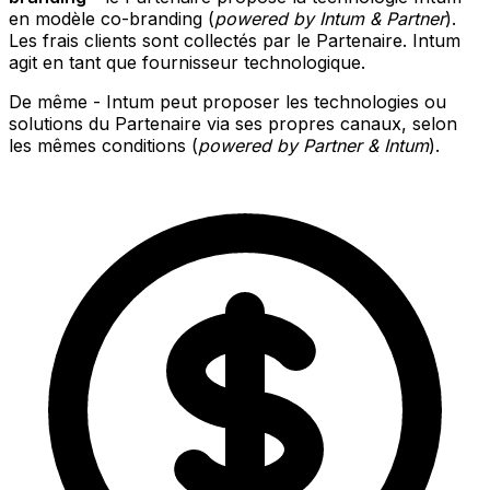
en modèle co-branding (
powered by Intum & Partner
).
Les frais clients sont collectés par le Partenaire. Intum
agit en tant que fournisseur technologique.
De même - Intum peut proposer les technologies ou
solutions du Partenaire via ses propres canaux, selon
les mêmes conditions (
powered by Partner & Intum
).