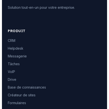
Solution tout-en-un pour votre entreprise.
PRODUIT
CRM
Helpdesk
Messagerie
Tâches
VoIP
Drive
Base de connaissances
Créateur de sites
Formulaires