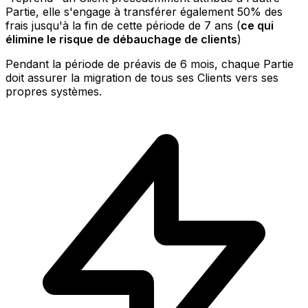
Partie, elle s'engage à transférer également 50% des
frais jusqu'à la fin de cette période de 7 ans (
ce qui
élimine le risque de débauchage de clients
)
Pendant la période de préavis de 6 mois, chaque Partie
doit assurer la migration de tous ses Clients vers ses
propres systèmes.