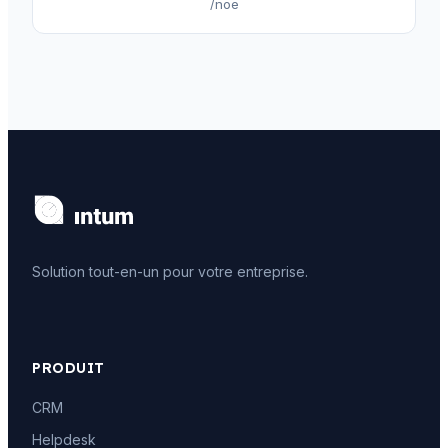
/noe
Solution tout-en-un pour votre entreprise.
PRODUIT
CRM
Helpdesk