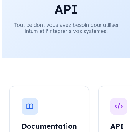
API
Tout ce dont vous avez besoin pour utiliser
Intum et l'intégrer à vos systèmes.
Documentation
API