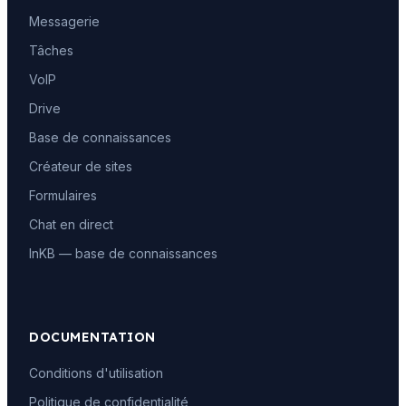
Messagerie
Tâches
VoIP
Drive
Base de connaissances
Créateur de sites
Formulaires
Chat en direct
InKB — base de connaissances
DOCUMENTATION
Conditions d'utilisation
Politique de confidentialité