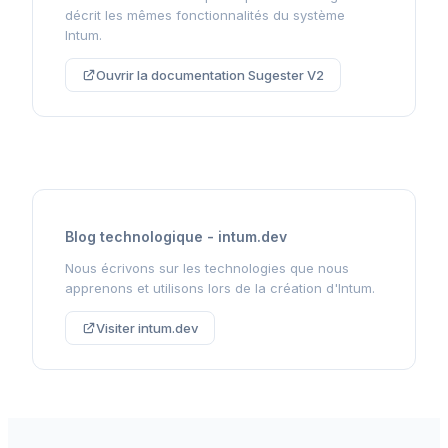
décrit les mêmes fonctionnalités du système
Intum.
Ouvrir la documentation Sugester V2
Blog technologique - intum.dev
Nous écrivons sur les technologies que nous
apprenons et utilisons lors de la création d'Intum.
Visiter intum.dev