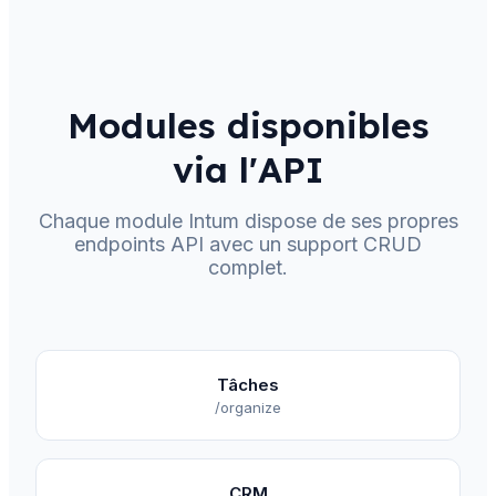
Modules disponibles
via l'API
Chaque module Intum dispose de ses propres
endpoints API avec un support CRUD
complet.
Tâches
/organize
CRM