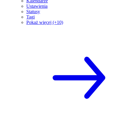
Kalendarze
Ustawienia
Statusy
Tagi
Pokaż więcej (+10)