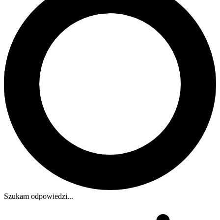
Szukam odpowiedzi...