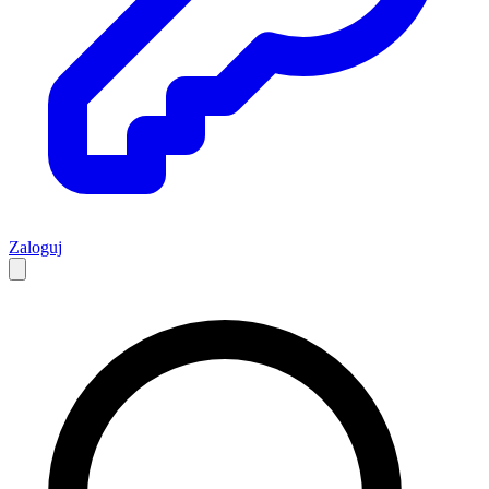
Zaloguj