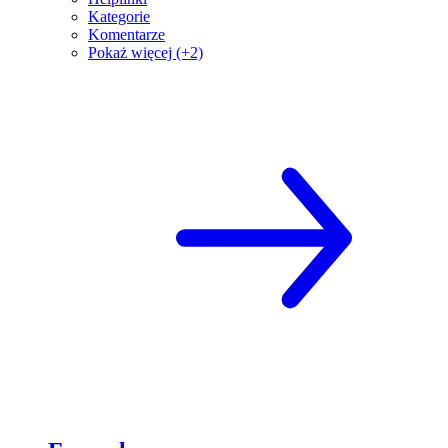
Kategorie
Komentarze
Pokaż więcej (+2)