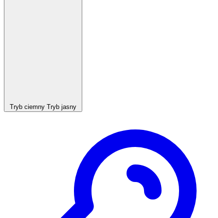
Tryb ciemny
Tryb jasny