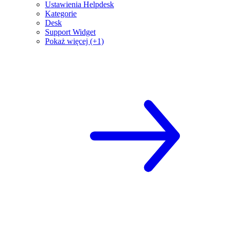
Ustawienia Helpdesk
Kategorie
Desk
Support Widget
Pokaż więcej (+1)