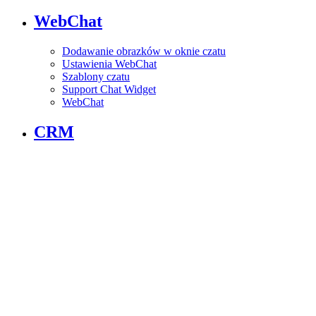
WebChat
Dodawanie obrazków w oknie czatu
Ustawienia WebChat
Szablony czatu
Support Chat Widget
WebChat
CRM