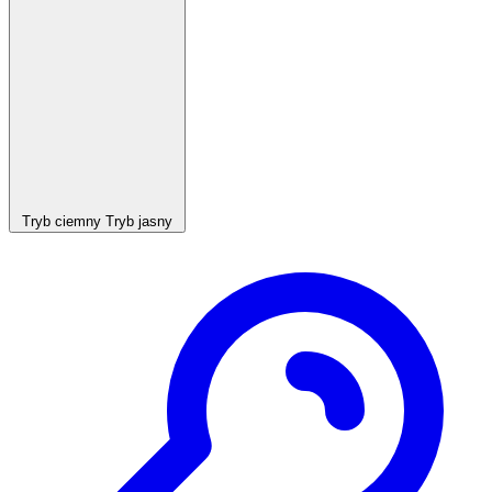
Tryb ciemny
Tryb jasny