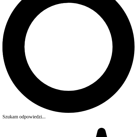
Szukam odpowiedzi...