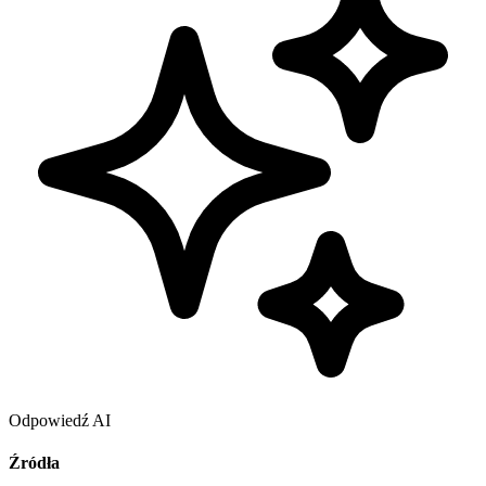
Odpowiedź AI
Źródła