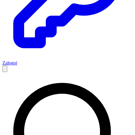
Zaloguj