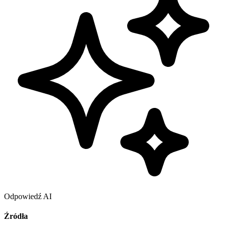
Odpowiedź AI
Źródła