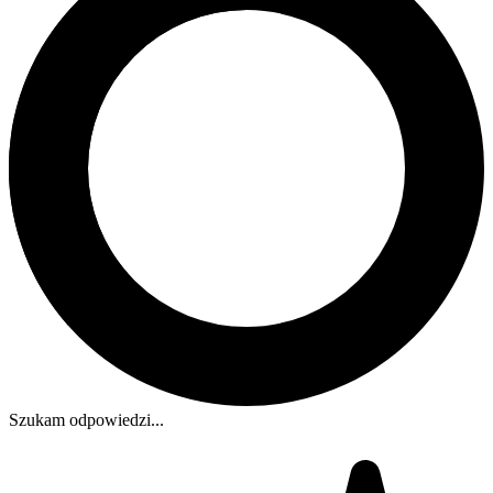
Szukam odpowiedzi...