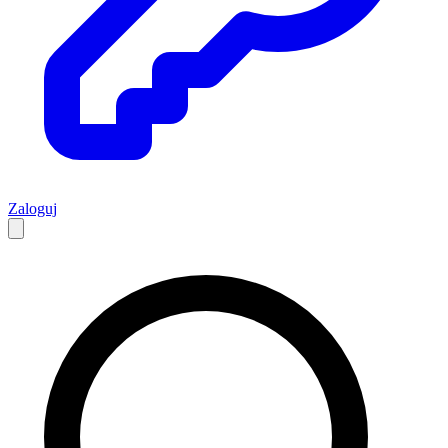
Zaloguj