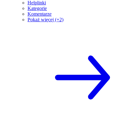
Helplinki
Kategorie
Komentarze
Pokaż więcej (+2)