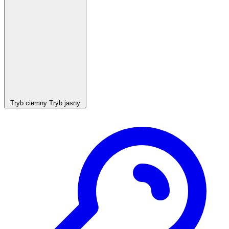
Tryb ciemny
Tryb jasny