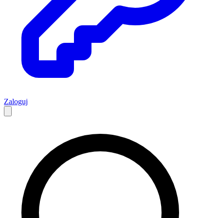
Zaloguj