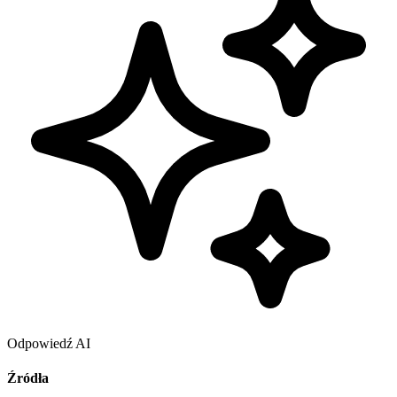
Odpowiedź AI
Źródła