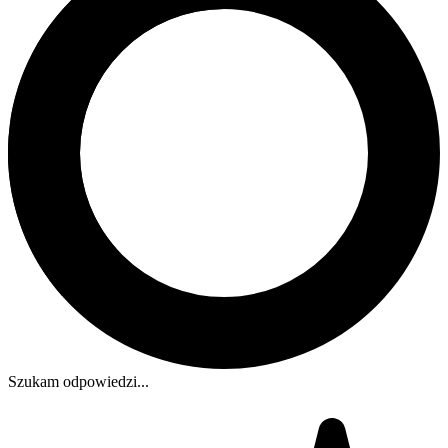
Szukam odpowiedzi...