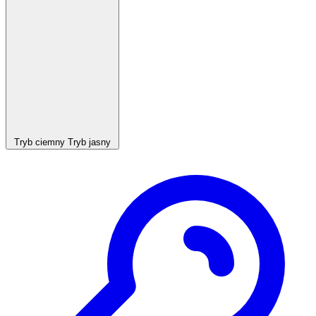
Tryb ciemny
Tryb jasny