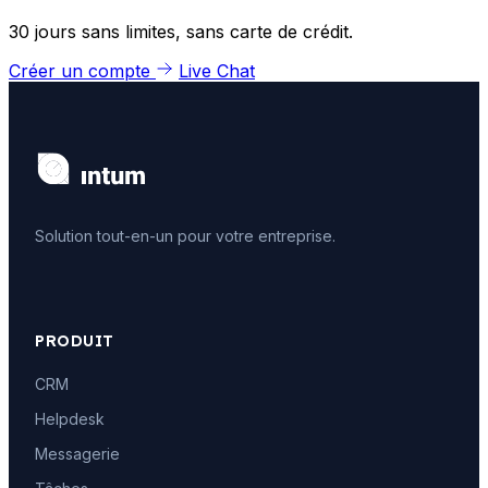
30 jours sans limites, sans carte de crédit.
Créer un compte
Live Chat
Solution tout-en-un pour votre entreprise.
PRODUIT
CRM
Helpdesk
Messagerie