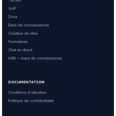
Tâches
VoIP
Drive
Base de connaissances
Créateur de sites
Formulaires
Chat en direct
InKB — base de connaissances
DOCUMENTATION
Conditions d'utilisation
Politique de confidentialité