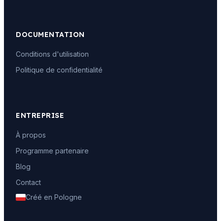
DOCUMENTATION
Conditions d'utilisation
Politique de confidentialité
ENTREPRISE
À propos
Programme partenaire
Blog
Contact
Créé en Pologne