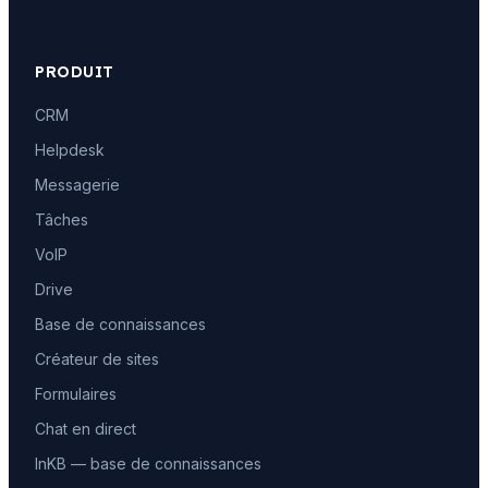
PRODUIT
CRM
Helpdesk
Messagerie
Tâches
VoIP
Drive
Base de connaissances
Créateur de sites
Formulaires
Chat en direct
InKB — base de connaissances