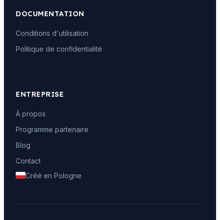
DOCUMENTATION
Conditions d'utilisation
Politique de confidentialité
ENTREPRISE
À propos
Programme partenaire
Blog
Contact
Créé en Pologne