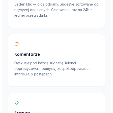
Jeden klik — głos oddany. Sugestie sortowane od
najwyżej ocenianych. Głosowanie raz na 24h z
jednej przeglądarki.
Komentarze
Dyskusja pod każdą sugestią. Klienci
doprecyzowują pomysły, zespół odpowiada i
informuje o postępach.
Statusy