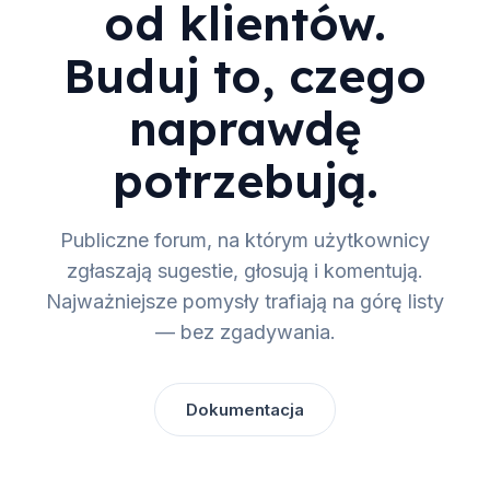
od klientów.
Buduj to, czego
naprawdę
potrzebują.
Publiczne forum, na którym użytkownicy
zgłaszają sugestie, głosują i komentują.
Najważniejsze pomysły trafiają na górę listy
— bez zgadywania.
Dokumentacja