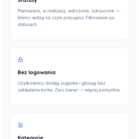
Planowane, w realizacji, wdrożone, odrzucone —
klienci widzą na czym pracujesz. Filtrowanie po
statusach.
Bez logowania
Użytkownicy dodają sugestie i głosują bez
zakładania konta. Zero barier — więcej pomysłów.
Kategorie