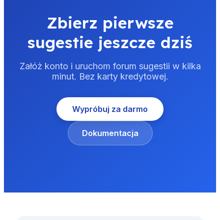
Zbierz pierwsze
sugestie jeszcze dziś
Załóż konto i uruchom forum sugestii w kilka
minut. Bez karty kredytowej.
Wypróbuj za darmo
Dokumentacja