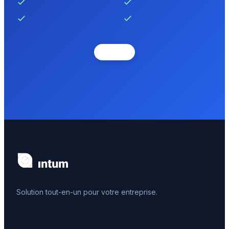
Solution tout-en-un pour votre entreprise.