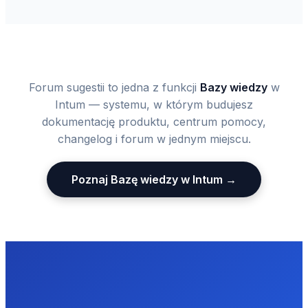
Forum sugestii to jedna z funkcji
Bazy wiedzy
w
Intum — systemu, w którym budujesz
dokumentację produktu, centrum pomocy,
changelog i forum w jednym miejscu.
Poznaj Bazę wiedzy w Intum →