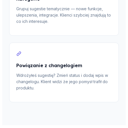
Grupuj sugestie tematycznie — nowe funkcje,
ulepszenia, integracje. Klienci szybciej znajdują to
co ich interesuje.
Powiązanie z changelogiem
Wdrożyłeś sugestię? Zmień status i dodaj wpis w
changelogu. Klient widzi że jego pomysł trafił do
produktu.