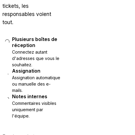
tickets, les
responsables voient
tout.
Plusieurs boîtes de
réception
Connectez autant
d'adresses que vous le
souhaitez.
Assignation
Assignation automatique
ou manuelle des e-
mails.
Notes internes
Commentaires visibles
uniquement par
l'équipe.