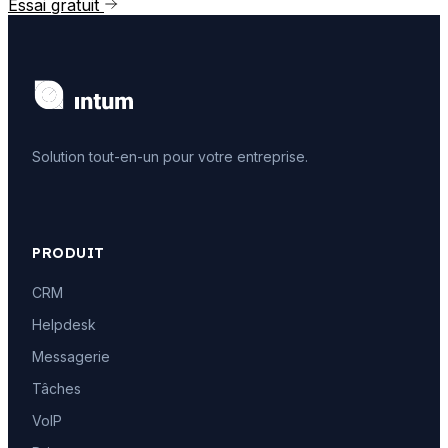
Essai gratuit
Solution tout-en-un pour votre entreprise.
PRODUIT
CRM
Helpdesk
Messagerie
Tâches
VoIP