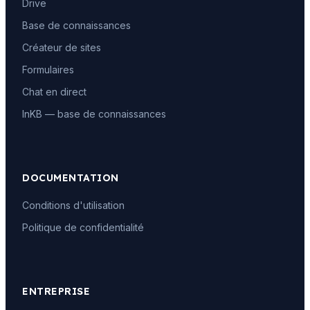
Drive
Base de connaissances
Créateur de sites
Formulaires
Chat en direct
InKB — base de connaissances
DOCUMENTATION
Conditions d'utilisation
Politique de confidentialité
ENTREPRISE