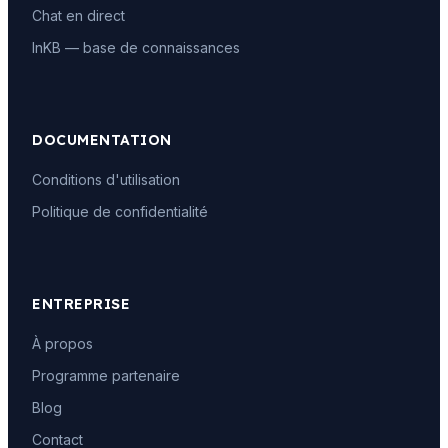
Chat en direct
InKB — base de connaissances
DOCUMENTATION
Conditions d'utilisation
Politique de confidentialité
ENTREPRISE
À propos
Programme partenaire
Blog
Contact