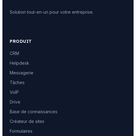
Solution tout-en-un pour votre entreprise.
PRODUIT
CRM
Helpdesk
Messagerie
Tâches
VoIP
Drive
Base de connaissances
Créateur de sites
Formulaires