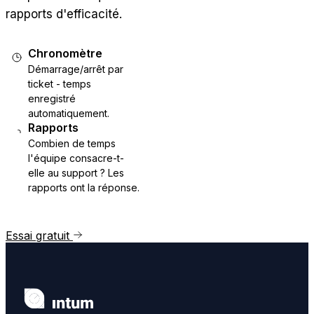
rapports d'efficacité.
Chronomètre
Démarrage/arrêt par
ticket - temps
enregistré
automatiquement.
Rapports
Combien de temps
l'équipe consacre-t-
elle au support ? Les
rapports ont la réponse.
Essai gratuit