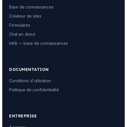
Base de connaissances
Créateur de sites
Formulaires
Chat en direct
InKB — base de connaissances
DOCUMENTATION
Conditions d'utilisation
Politique de confidentialité
ENTREPRISE