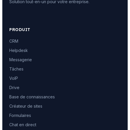
Solution tout-en-un pour votre entreprise.
PRODUIT
CRM
Helpdesk
Messagerie
Tâches
VoIP
Drive
Base de connaissances
Créateur de sites
Formulaires
Chat en direct