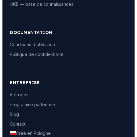
InKB — base de connaissances
DOCUMENTATION
Conditions d'utilisation
Politique de confidentialité
ENTREPRISE
À propos
Programme partenaire
Blog
Contact
Créé en Pologne