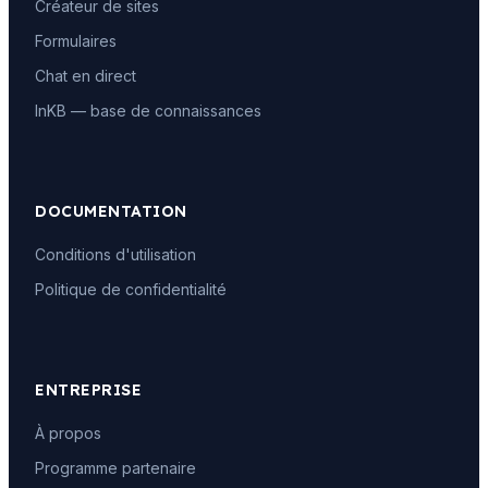
Créateur de sites
Formulaires
Chat en direct
InKB — base de connaissances
DOCUMENTATION
Conditions d'utilisation
Politique de confidentialité
ENTREPRISE
À propos
Programme partenaire