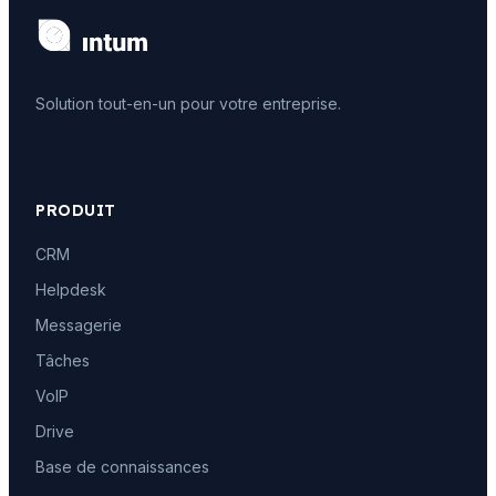
Solution tout-en-un pour votre entreprise.
PRODUIT
CRM
Helpdesk
Messagerie
Tâches
VoIP
Drive
Base de connaissances