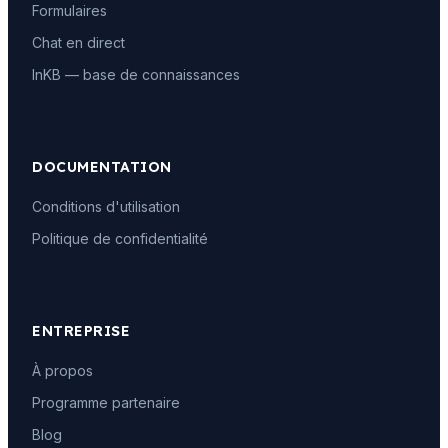
Formulaires
Chat en direct
InKB — base de connaissances
DOCUMENTATION
Conditions d'utilisation
Politique de confidentialité
ENTREPRISE
À propos
Programme partenaire
Blog