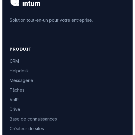
Solution tout-en-un pour votre entreprise.
PRODUIT
CRM
Helpdesk
Messagerie
Tâches
VoIP
Drive
Base de connaissances
Créateur de sites