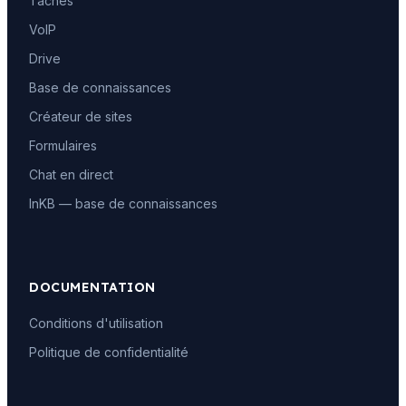
Tâches
VoIP
Drive
Base de connaissances
Créateur de sites
Formulaires
Chat en direct
InKB — base de connaissances
DOCUMENTATION
Conditions d'utilisation
Politique de confidentialité