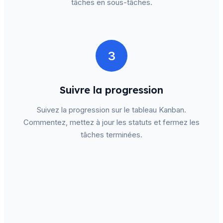
tâches en sous-tâches.
3
Suivre la progression
Suivez la progression sur le tableau Kanban.
Commentez, mettez à jour les statuts et fermez les
tâches terminées.