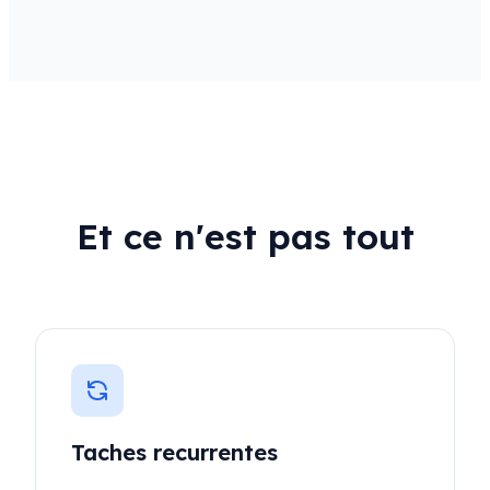
Et ce n'est pas tout
Taches recurrentes