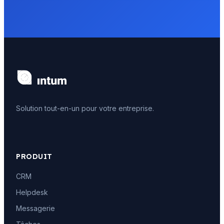
Solution tout-en-un pour votre entreprise.
PRODUIT
CRM
Helpdesk
Messagerie