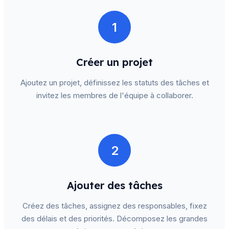
1
Créer un projet
Ajoutez un projet, définissez les statuts des tâches et
invitez les membres de l'équipe à collaborer.
2
Ajouter des tâches
Créez des tâches, assignez des responsables, fixez
des délais et des priorités. Décomposez les grandes