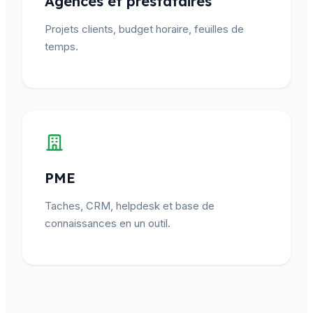
Agences et prestataires
Projets clients, budget horaire, feuilles de
temps.
PME
Taches, CRM, helpdesk et base de
connaissances en un outil.