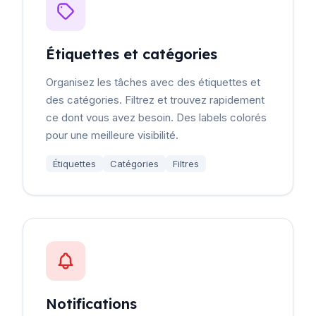
Étiquettes et catégories
Organisez les tâches avec des étiquettes et
des catégories. Filtrez et trouvez rapidement
ce dont vous avez besoin. Des labels colorés
pour une meilleure visibilité.
Étiquettes
Catégories
Filtres
Notifications