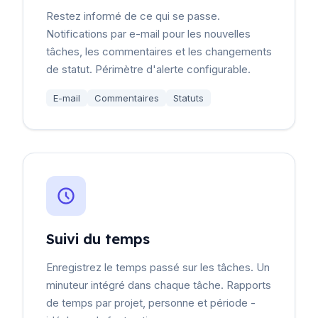
Restez informé de ce qui se passe.
Notifications par e-mail pour les nouvelles
tâches, les commentaires et les changements
de statut. Périmètre d'alerte configurable.
E-mail
Commentaires
Statuts
Suivi du temps
Enregistrez le temps passé sur les tâches. Un
minuteur intégré dans chaque tâche. Rapports
de temps par projet, personne et période -