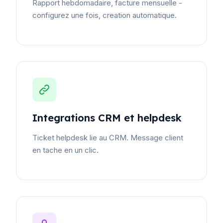
Rapport hebdomadaire, facture mensuelle -
configurez une fois, creation automatique.
Integrations CRM et helpdesk
Ticket helpdesk lie au CRM. Message client
en tache en un clic.