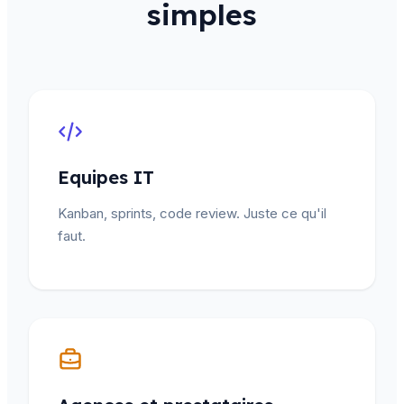
simples
Equipes IT
Kanban, sprints, code review. Juste ce qu'il
faut.