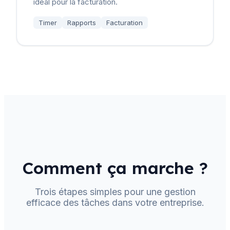
idéal pour la facturation.
Timer
Rapports
Facturation
Comment ça marche ?
Trois étapes simples pour une gestion
efficace des tâches dans votre entreprise.