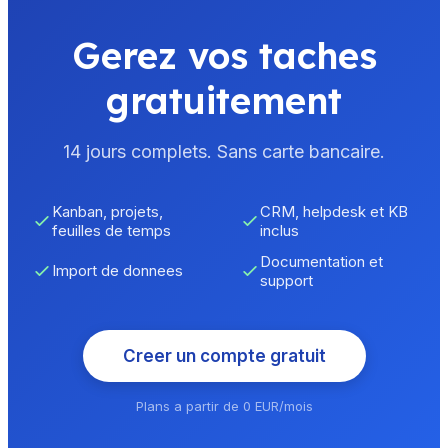
Gerez vos taches
gratuitement
14 jours complets. Sans carte bancaire.
Kanban, projets,
CRM, helpdesk et KB
feuilles de temps
inclus
Documentation et
Import de donnees
support
Creer un compte gratuit
Plans a partir de 0 EUR/mois