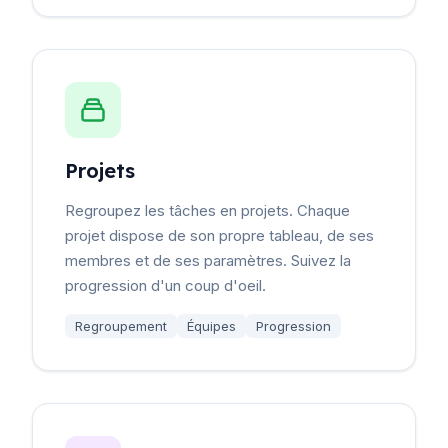
Projets
Regroupez les tâches en projets. Chaque
projet dispose de son propre tableau, de ses
membres et de ses paramètres. Suivez la
progression d'un coup d'oeil.
Regroupement
Équipes
Progression