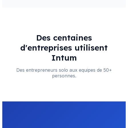
Des centaines
d'entreprises utilisent
Intum
Des entrepreneurs solo aux equipes de 50+
personnes.