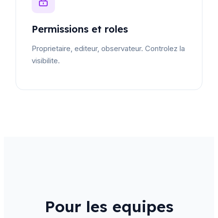
Permissions et roles
Proprietaire, editeur, observateur. Controlez la
visibilite.
Pour les equipes