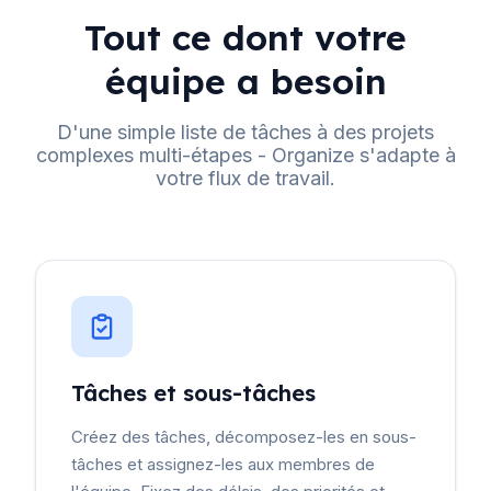
Tout ce dont votre
équipe a besoin
D'une simple liste de tâches à des projets
complexes multi-étapes - Organize s'adapte à
votre flux de travail.
Tâches et sous-tâches
Créez des tâches, décomposez-les en sous-
tâches et assignez-les aux membres de