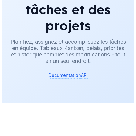
tâches et des
projets
Planifiez, assignez et accomplissez les tâches
en équipe. Tableaux Kanban, délais, priorités
et historique complet des modifications - tout
en un seul endroit.
Documentation
API