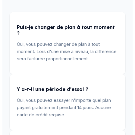
Puis-je changer de plan à tout moment
?
Oui, vous pouvez changer de plan à tout
moment. Lors d'une mise à niveau, la différence
sera facturée proportionnellement.
Y a-t-il une période d'essai ?
Oui, vous pouvez essayer n'importe quel plan
payant gratuitement pendant 14 jours. Aucune
carte de crédit requise.