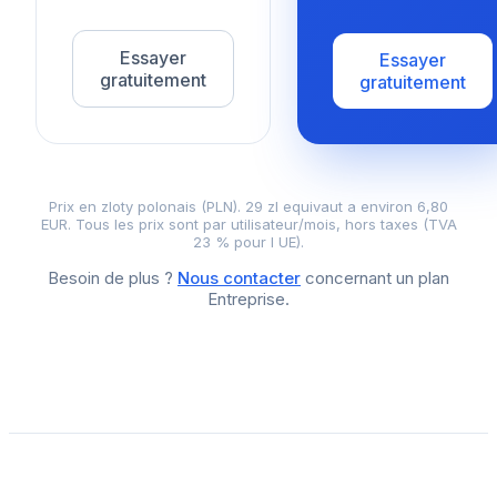
Essayer
Essayer
gratuitement
gratuitement
Prix en zloty polonais (PLN). 29 zl equivaut a environ 6,80
EUR. Tous les prix sont par utilisateur/mois, hors taxes (TVA
23 % pour l UE).
Besoin de plus ?
Nous contacter
concernant un plan
Entreprise.