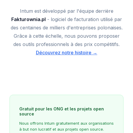
Intum est développé par l'équipe derrière
Fakturownia.pl
- logiciel de facturation utilisé par
des centaines de milliers d'entreprises polonaises.
Grâce à cette échelle, nous pouvons proposer
des outils professionnels à des prix compétitifs.
Découvrez notre histoire →
Gratuit pour les ONG et les projets open
source
Nous offrons Intum gratuitement aux organisations
à but non lucratif et aux projets open source.