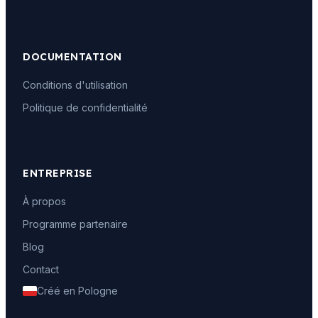
DOCUMENTATION
Conditions d'utilisation
Politique de confidentialité
ENTREPRISE
À propos
Programme partenaire
Blog
Contact
Créé en Pologne