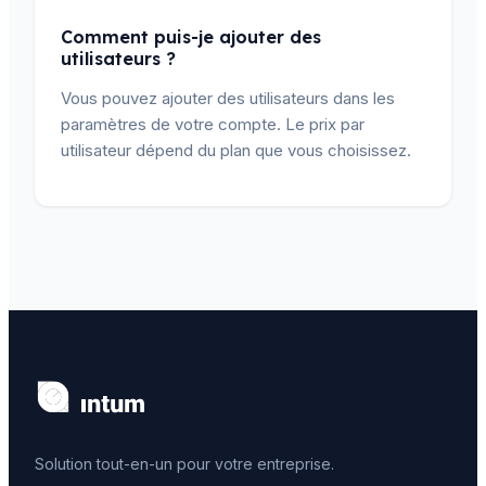
Comment puis-je ajouter des
utilisateurs ?
Vous pouvez ajouter des utilisateurs dans les
paramètres de votre compte. Le prix par
utilisateur dépend du plan que vous choisissez.
Solution tout-en-un pour votre entreprise.