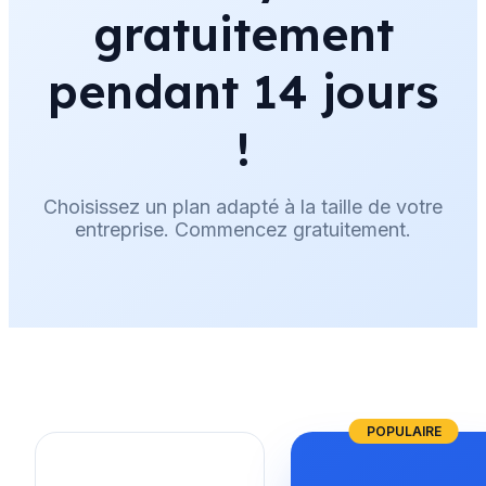
gratuitement
pendant 14 jours
!
Choisissez un plan adapté à la taille de votre
entreprise. Commencez gratuitement.
POPULAIRE