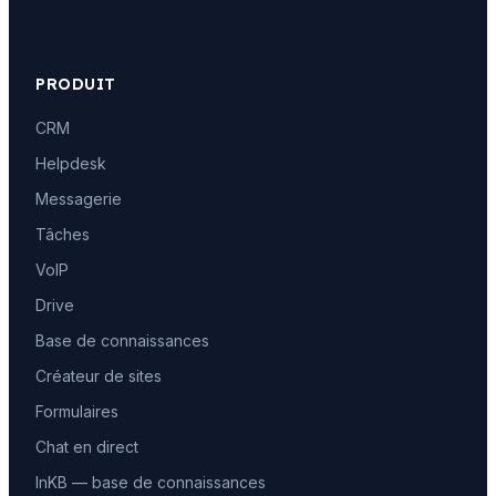
PRODUIT
CRM
Helpdesk
Messagerie
Tâches
VoIP
Drive
Base de connaissances
Créateur de sites
Formulaires
Chat en direct
InKB — base de connaissances