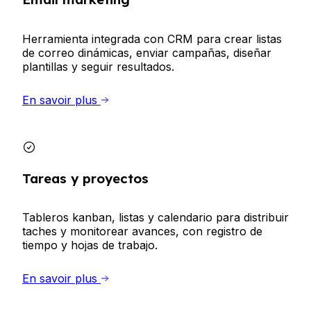
Herramienta integrada con CRM para crear listas
de correo dinámicas, enviar campañas, diseñar
plantillas y seguir resultados.
En savoir plus
Tareas y proyectos
Tableros kanban, listas y calendario para distribuir
taches y monitorear avances, con registro de
tiempo y hojas de trabajo.
En savoir plus