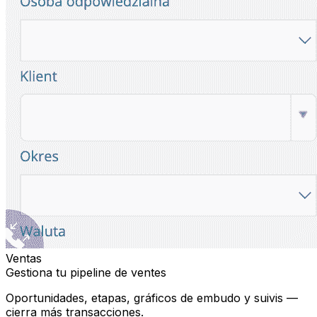
Ventas
Gestiona tu pipeline de ventes
Oportunidades, etapas, gráficos de embudo y suivis —
cierra más transacciones.