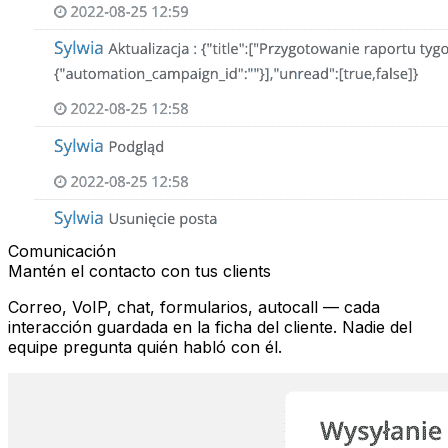
Comunicación
Mantén el contacto con tus clients
Correo, VoIP, chat, formularios, autocall — cada
interacción guardada en la ficha del cliente. Nadie del
equipe pregunta quién habló con él.