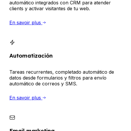
automático integrados con CRM para atender
clients y activar visitantes de tu web.
En savoir plus
Automatización
Tareas recurrentes, completado automático de
datos desde formularios y filtros para envío
automático de correos y SMS.
En savoir plus
Email marketing