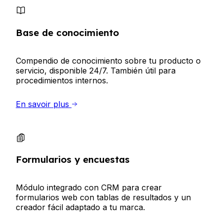
Base de conocimiento
Compendio de conocimiento sobre tu producto o
servicio, disponible 24/7. También útil para
procedimientos internos.
En savoir plus
Formularios y encuestas
Módulo integrado con CRM para crear
formularios web con tablas de resultados y un
creador fácil adaptado a tu marca.