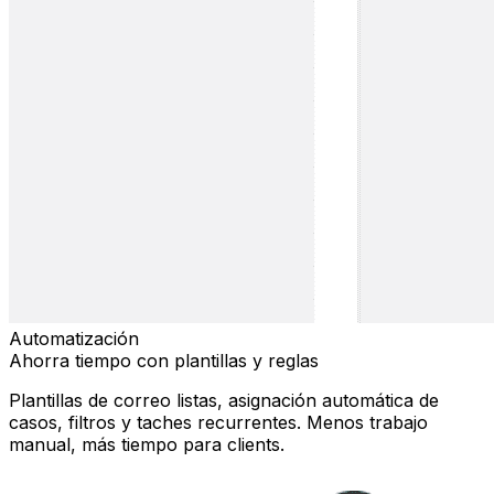
Automatización
Ahorra tiempo con plantillas y reglas
Plantillas de correo listas, asignación automática de
casos, filtros y taches recurrentes. Menos trabajo
manual, más tiempo para clients.