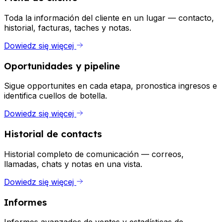
Toda la información del cliente en un lugar — contacto,
historial, facturas, taches y notas.
Dowiedz się więcej
Oportunidades y pipeline
Sigue opportunites en cada etapa, pronostica ingresos e
identifica cuellos de botella.
Dowiedz się więcej
Historial de contacts
Historial completo de comunicación — correos,
llamadas, chats y notas en una vista.
Dowiedz się więcej
Informes