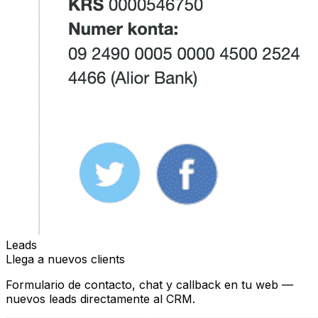
Leads
Llega a nuevos clients
Formulario de contacto, chat y callback en tu web —
nuevos leads directamente al CRM.