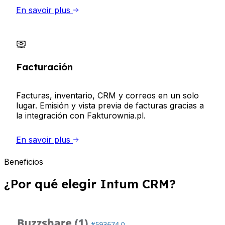
En savoir plus
Facturación
Facturas, inventario, CRM y correos en un solo
lugar. Emisión y vista previa de facturas gracias a
la integración con Fakturownia.pl.
En savoir plus
Beneficios
¿Por qué elegir Intum CRM?