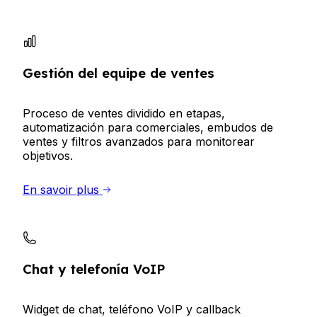
Gestión del equipe de ventes
Proceso de ventes dividido en etapas,
automatización para comerciales, embudos de
ventes y filtros avanzados para monitorear
objetivos.
En savoir plus
Chat y telefonía VoIP
Widget de chat, teléfono VoIP y callback