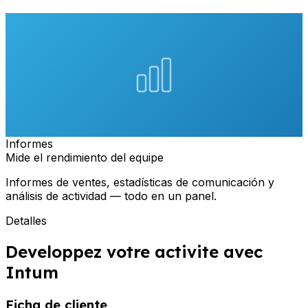
Informes
Mide el rendimiento del equipe
Informes de ventes, estadísticas de comunicación y
análisis de actividad — todo en un panel.
Detalles
Developpez votre activite avec
Intum
Ficha de cliente