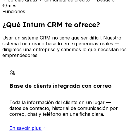
€/mes
Funciones
¿Qué Intum CRM te ofrece?
Usar un sistema CRM no tiene que ser difícil. Nuestro
sistema fue creado basado en experiencias reales —
dirigimos una entreprise y sabemos lo que necesitan los
emprendedores.
Base de clients integrada con correo
Toda la información del cliente en un lugar —
datos de contacto, historial de comunicación por
correo, chat y teléfono en una ficha clara.
En savoir plus